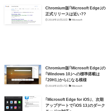
Chromium版｢Microsoft Edge｣の
正式リリースは近い??
2019年10月22日
Microsoft
Chromium版｢Microsoft Edge｣の
｢Windows 10｣への標準搭載は
｢20H1｣からになる模様
2019年10月17日
Microsoft
｢Microsoft Edge for iOS｣、次期
アップデートで｢iOS 13｣のダーク