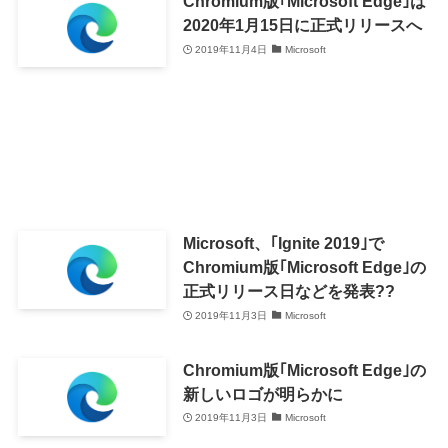
Chromium版｢Microsoft Edge｣は
2020年1月15日に正式リリースへ
2019年11月4日
Microsoft
Microsoft、｢Ignite 2019｣で
Chromium版｢Microsoft Edge｣の
正式リリース日などを発表??
2019年11月3日
Microsoft
Chromium版｢Microsoft Edge｣の
新しいロゴが明らかに
2019年11月3日
Microsoft