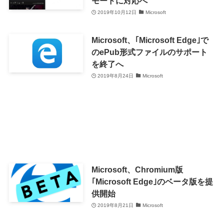
モードに対応へ
2019年10月12日
Microsoft
Microsoft、｢Microsoft Edge｣で
のePub形式ファイルのサポート
を終了へ
2019年8月24日
Microsoft
Microsoft、Chromium版
｢Microsoft Edge｣のベータ版を提
供開始
2019年8月21日
Microsoft