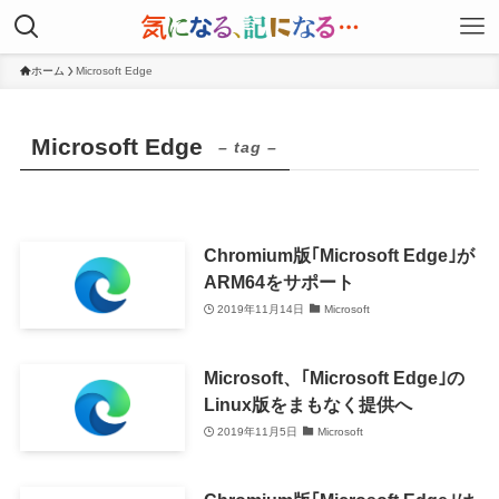
ホーム
Microsoft Edge
Microsoft Edge
– tag –
Chromium版｢Microsoft Edge｣が
ARM64をサポート
2019年11月14日
Microsoft
Microsoft、｢Microsoft Edge｣の
Linux版をまもなく提供へ
2019年11月5日
Microsoft