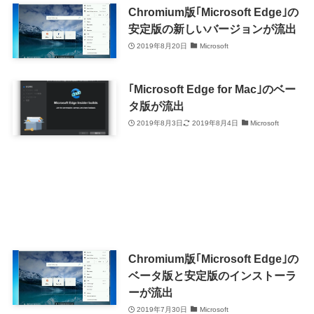
Chromium版｢Microsoft Edge｣の
安定版の新しいバージョンが流出
2019年8月20日
Microsoft
｢Microsoft Edge for Mac｣のベー
タ版が流出
2019年8月3日
2019年8月4日
Microsoft
Chromium版｢Microsoft Edge｣の
ベータ版と安定版のインストーラ
ーが流出
2019年7月30日
Microsoft