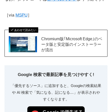
［via
MSPU
］
あわせて読みたい
Chromium版｢Microsoft Edge｣のベ
ータ版と安定版のインストーラー
が流出
Google 検索で最新記事を見つけやすく!
「優先するソース」に追加すると、Googleの検索結果
や AI 検索で「気になる、記になる…」が表示されや
すくなります。