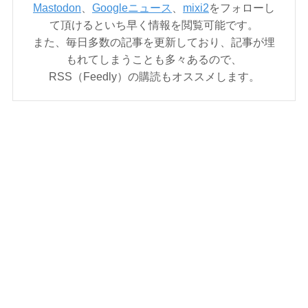
Mastodon
、
Googleニュース
、
mixi2
をフォローし
て頂けるといち早く情報を閲覧可能です。
また、毎日多数の記事を更新しており、記事が埋
もれてしまうことも多々あるので、
RSS（Feedly）の購読もオススメします。