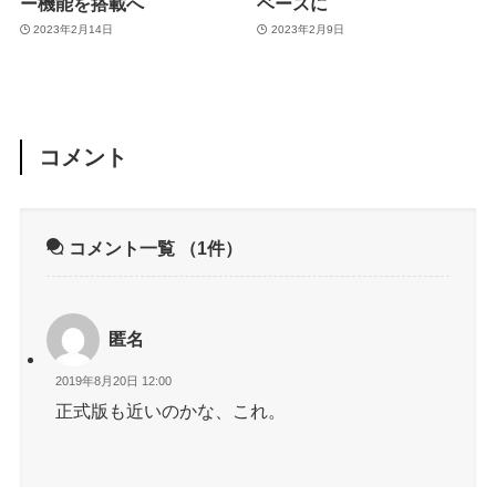
ー機能を搭載へ
ベースに
2023年2月14日
2023年2月9日
コメント
コメント一覧
（1件）
匿名
2019年8月20日 12:00
正式版も近いのかな、これ。