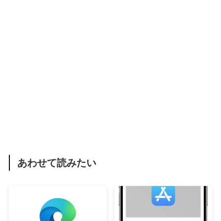
あわせて読みたい