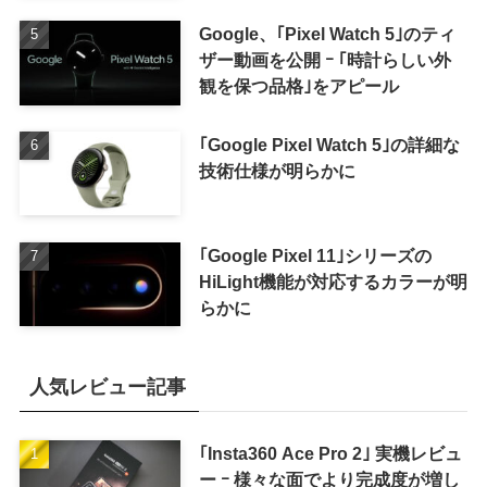
Google、｢Pixel Watch 5｣のティ
ザー動画を公開 ｰ ｢時計らしい外
観を保つ品格｣をアピール
｢Google Pixel Watch 5｣の詳細な
技術仕様が明らかに
｢Google Pixel 11｣シリーズの
HiLight機能が対応するカラーが明
らかに
人気レビュー記事
｢Insta360 Ace Pro 2｣ 実機レビュ
ー ｰ 様々な面でより完成度が増し