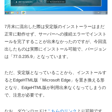
7月末に流出した際は安定版のインストーラーはまだ
正常に動作せず、サーバーへの接続エラーでインスト
ールを完了することが出来なかったのですが、今回流
出したものは実際にインストール可能で、バージョン
は「77.0.235.9」となっています。
ただ、安定版となっていることから、インストールす
るとEdgeHTML版「Microsoft Edge」を置き換える形
となり、EdgeHTML版が利用出来なくなってしまうの
で、注意が必要です。
なお、ダウンロードは
こちらのリンク
より可能です。