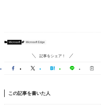
Microsoft
Microsoft Edge
記事をシェア！
この記事を書いた人