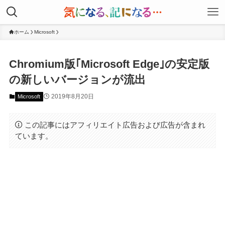
ホーム
Microsoft
Chromium版｢Microsoft Edge｣の安定版
の新しいバージョンが流出
2019年8月20日
Microsoft
この記事にはアフィリエイト広告および広告が含まれ
ています。