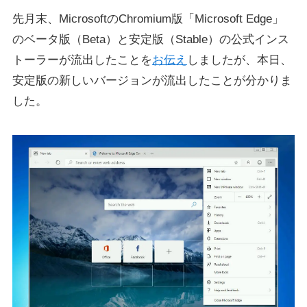
先月末、MicrosoftのChromium版「Microsoft Edge」
のベータ版（Beta）と安定版（Stable）の公式インス
トーラーが流出したことを
お伝え
しましたが、本日、
安定版の新しいバージョンが流出したことが分かりま
した。