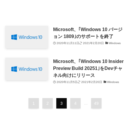
Microsoft、｢Windows 10 バージ
ョン 1809｣のサポートを終了
2020年11月11日
2021年2月20日
Windows
Microsoft、｢Windows 10 Insider
Preview Build 20251｣をDevチャ
ネル向けにリリース
2020年11月5日
2021年2月20日
Windows
1
2
3
4
...
49