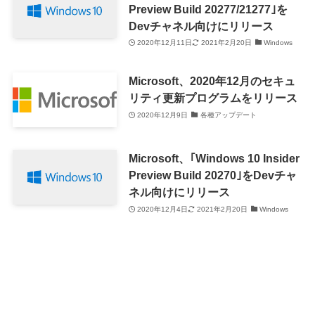
Preview Build 20277/21277｣を
Devチャネル向けにリリース
2020年12月11日
2021年2月20日
Windows
Microsoft、2020年12月のセキュ
リティ更新プログラムをリリース
2020年12月9日
各種アップデート
Microsoft、｢Windows 10 Insider
Preview Build 20270｣をDevチャ
ネル向けにリリース
2020年12月4日
2021年2月20日
Windows