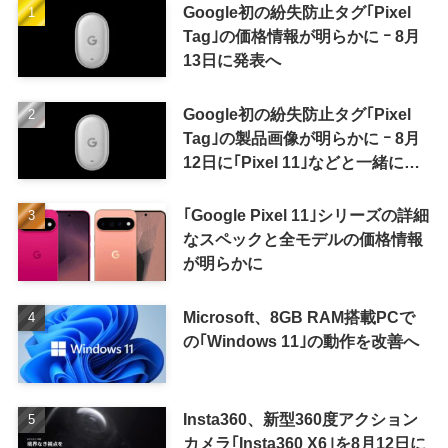
Google初の紛失防止タグ｢Pixel
Tag｣の価格情報が明らかに ｰ 8月
13日に発表へ
Google初の紛失防止タグ｢Pixel
Tag｣の製品画像が明らかに ｰ 8月
12日に｢Pixel 11｣などと一緒に発
表か
｢Google Pixel 11｣シリーズの詳細
なスペックと全モデルの価格情報
が明らかに
Microsoft、8GB RAM搭載PCで
の｢Windows 11｣の動作を改善へ
Insta360、新型360度アクション
カメラ｢Insta360 X6｣を8月12日に