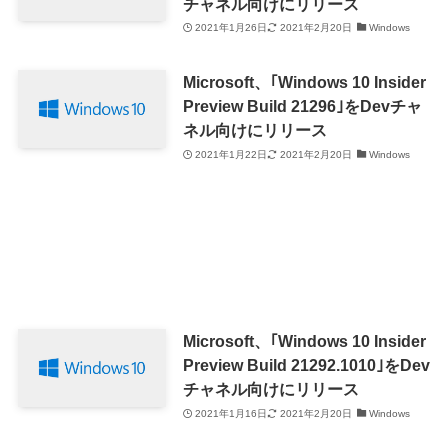
チャネル向けにリリース
2021年1月26日
2021年2月20日
Windows
Microsoft、｢Windows 10 Insider
Preview Build 21296｣をDevチャ
ネル向けにリリース
2021年1月22日
2021年2月20日
Windows
Microsoft、｢Windows 10 Insider
Preview Build 21292.1010｣をDev
チャネル向けにリリース
2021年1月16日
2021年2月20日
Windows