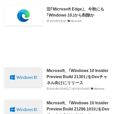
旧｢Microsoft Edge｣、今秋にも
｢Windows 10｣から削除か
2021年2月2日
Microsoft
Microsoft、｢Windows 10 Insider
Preview Build 21301｣をDevチャ
ネル向けにリリース
2021年1月28日
2021年2月20日
Windows
Microsoft、｢Windows 10 Insider
Preview Build 21296.1010｣をDev