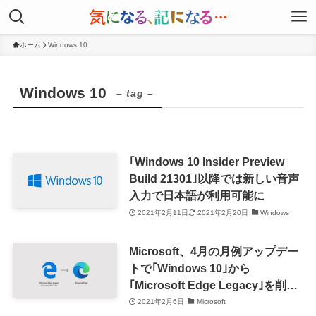
ホーム
Windows 10
Windows 10
– tag –
｢Windows 10 Insider Preview
Build 21301｣以降では新しい音声
入力で日本語が利用可能に
2021年2月11日
2021年2月20日
Windows
Microsoft、4月の月例アップデー
トで｢Windows 10｣から
｢Microsoft Edge Legacy｣を削除
へ
2021年2月6日
Microsoft