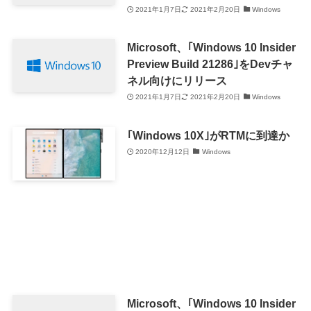
2021年1月7日
2021年2月20日
Windows
Microsoft、｢Windows 10 Insider
Preview Build 21286｣をDevチャ
ネル向けにリリース
2021年1月7日
2021年2月20日
Windows
｢Windows 10X｣がRTMに到達か
2020年12月12日
Windows
Microsoft、｢Windows 10 Insider