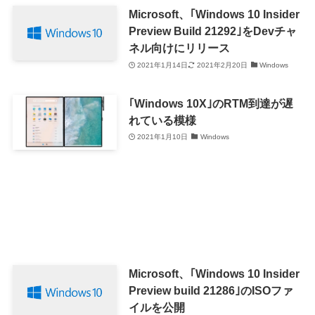
Microsoft、｢Windows 10 Insider
Preview Build 21292｣をDevチャ
ネル向けにリリース
2021年1月14日
2021年2月20日
Windows
｢Windows 10X｣のRTM到達が遅
れている模様
2021年1月10日
Windows
Microsoft、｢Windows 10 Insider
Preview build 21286｣のISOファ
イルを公開