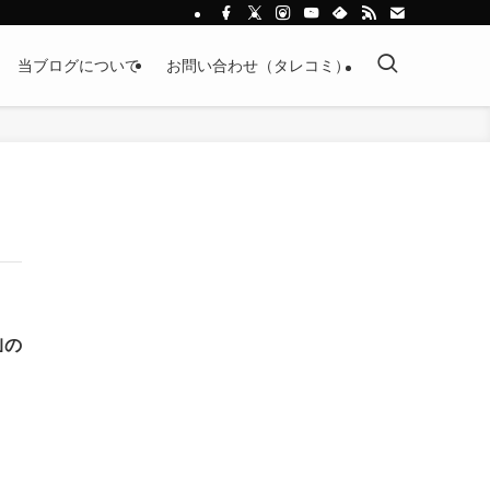
当ブログについて
お問い合わせ（タレコミ）
｣の