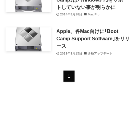
トしていない事が明らかに
2014年3月18日
Mac Pro
Apple、各Mac向けに｢Boot
Camp Support Software｣をリリ
ース
2013年3月15日
各種アップデート
1