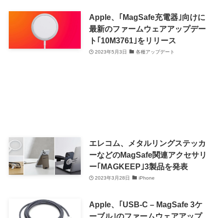
Apple、｢MagSafe充電器｣向けに
最新のファームウェアアップデー
ト｢10M3761｣をリリース
2023年5月3日
各種アップデート
エレコム、メタルリングステッカ
ーなどのMagSafe関連アクセサリ
ー｢MAGKEEP｣3製品を発表
2023年3月28日
iPhone
Apple、｢USB-C – MagSafe 3ケ
ーブル｣のファームウェアアップ