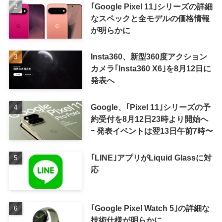
｢Google Pixel 11｣シリーズの詳細
なスペックと全モデルの価格情報
が明らかに
Insta360、新型360度アクション
カメラ｢Insta360 X6｣を8月12日に
発表へ
Google、｢Pixel 11｣シリーズの予
約受付を8月12日23時より開始へ
ｰ 発表イベントは翌13日午前7時〜
｢LINE｣アプリがLiquid Glassに対
応
｢Google Pixel Watch 5｣の詳細な
技術仕様が明らかに