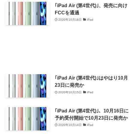
｢iPad Air (第4世代)｣、発売に向け
FCCを通過
2020年10月16日
iPad
｢iPad Air (第4世代)｣はやはり10月
23日に発売か
2020年10月15日
iPad
｢iPad Air (第4世代)｣、10月16日に
予約受付開始で10月23日に発売か
2020年10月14日
iPad