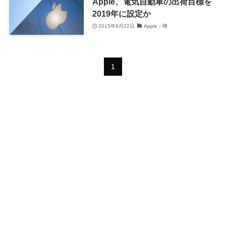
Apple、電気自動車の出荷目標を
2019年に設定か
2015年9月22日
Apple：噂
1