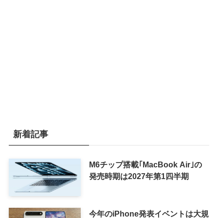
新着記事
M6チップ搭載｢MacBook Air｣の
発売時期は2027年第1四半期
今年のiPhone発表イベントは大規