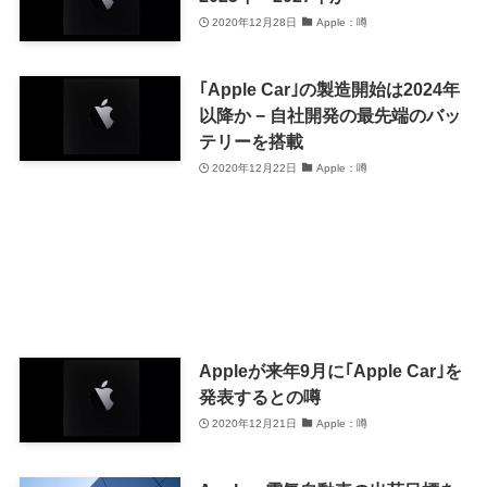
2020年12月28日
Apple：噂
｢Apple Car｣の製造開始は2024年
以降か − 自社開発の最先端のバッ
テリーを搭載
2020年12月22日
Apple：噂
Appleが来年9月に｢Apple Car｣を
発表するとの噂
2020年12月21日
Apple：噂