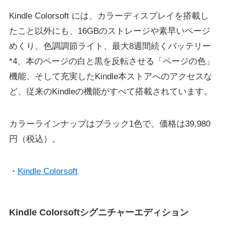
Kindle Colorsoft には、カラーディスプレイを搭載し
たこと以外にも、16GBのストレージや素早いページ
めくり、色調調節ライト、最大8週間続くバッテリー
*4、本のページの白と黒を反転させる「ページの色」
機能、そして充実したKindle本ストアへのアクセスな
ど、従来のKindleの機能がすべて搭載されています。
カラーラインナップはブラック1色で、価格は39,980
円（税込）。
・
Kindle Colorsoft
Kindle Colorsoftシグニチャーエディション