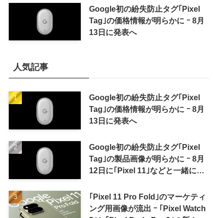
Google初の紛失防止タグ｢Pixel
Tag｣の価格情報が明らかに ｰ 8月
13日に発表へ
人気記事
Google初の紛失防止タグ｢Pixel
Tag｣の価格情報が明らかに ｰ 8月
13日に発表へ
Google初の紛失防止タグ｢Pixel
Tag｣の製品画像が明らかに ｰ 8月
12日に｢Pixel 11｣などと一緒に発
表か
｢Pixel 11 Pro Fold｣のマーケティ
ング用画像が流出 ｰ ｢Pixel Watch