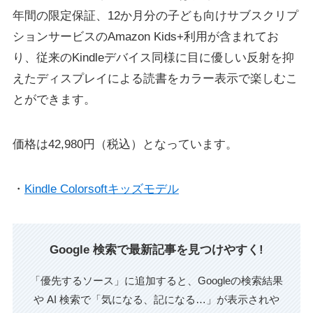
年間の限定保証、12か月分の子ども向けサブスクリプ
ションサービスのAmazon Kids+利用が含まれてお
り、従来のKindleデバイス同様に目に優しい反射を抑
えたディスプレイによる読書をカラー表示で楽しむこ
とができます。
価格は42,980円（税込）となっています。
・
Kindle Colorsoftキッズモデル
Google 検索で最新記事を見つけやすく!
「優先するソース」に追加すると、Googleの検索結果
や AI 検索で「気になる、記になる…」が表示されや