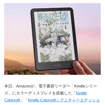
本日、Amazonが、電子書籍リーダー「Kindleシリー
ズ」にカラーディスプレイを搭載した「
Kindle
Colorsoft
」「
Kindle Colorsoftシグニチャーエディショ