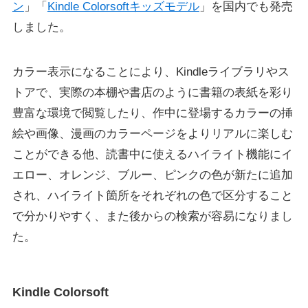
ン
」「
Kindle Colorsoftキッズモデル
」を国内でも発売
しました。
カラー表示になることにより、Kindleライブラリやス
トアで、実際の本棚や書店のように書籍の表紙を彩り
豊富な環境で閲覧したり、作中に登場するカラーの挿
絵や画像、漫画のカラーページをよりリアルに楽しむ
ことができる他、読書中に使えるハイライト機能にイ
エロー、オレンジ、ブルー、ピンクの色が新たに追加
され、ハイライト箇所をそれぞれの色で区分すること
で分かりやすく、また後からの検索が容易になりまし
た。
Kindle Colorsoft