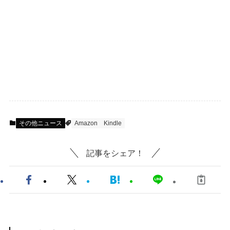
その他ニュース
Amazon
Kindle
記事をシェア！