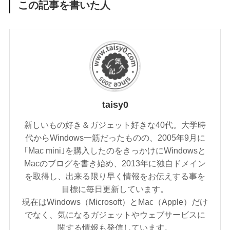
この記事を書いた人
taisy0
新しいもの好き＆ガジェット好きな40代。大学時
代からWindows一筋だったものの、2005年9月に
｢Mac mini｣を購入したのをきっかけにWindowsと
Macのブログを書き始め、2013年に独自ドメイン
を取得し、出来る限り早く情報をお伝えする事を
目標に毎日更新しています。
現在はWindows（Microsoft）とMac（Apple）だけ
でなく、気になるガジェットやウェブサービスに
関する情報も発信しています。