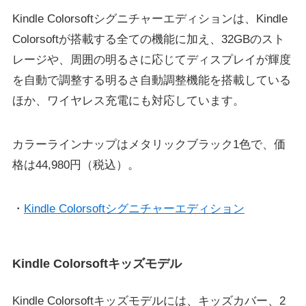
Kindle Colorsoftシグニチャーエディションは、Kindle
Colorsoftが搭載する全ての機能に加え、32GBのスト
レージや、周囲の明るさに応じてディスプレイが輝度
を自動で調整する明るさ自動調整機能を搭載している
ほか、ワイヤレス充電にも対応しています。
カラーラインナップはメタリックブラック1色で、価
格は44,980円（税込）。
・
Kindle Colorsoftシグニチャーエディション
Kindle Colorsoftキッズモデル
Kindle Colorsoftキッズモデルには、キッズカバー、2