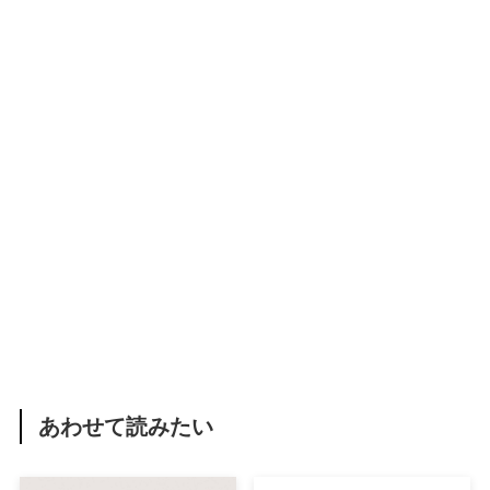
あわせて読みたい