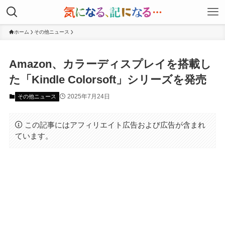
ホーム
その他ニュース
Amazon、カラーディスプレイを搭載し
た「Kindle Colorsoft」シリーズを発売
2025年7月24日
その他ニュース
この記事にはアフィリエイト広告および広告が含まれ
ています。