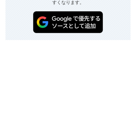
すくなります。