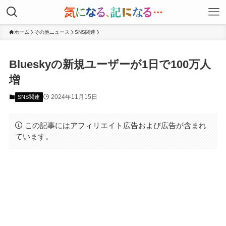
ホーム
その他ニュース
SNS関連
Blueskyの新規ユーザーが1日で100万人
増
2024年11月15日
SNS関連
この記事にはアフィリエイト広告および広告が含まれ
ています。