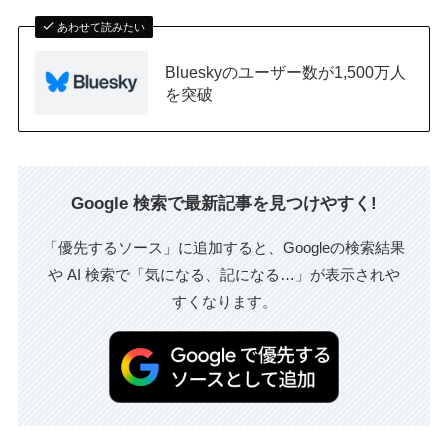
あわせて読みたい
Blueskyのユーザー数が1,500万人
を突破
Google 検索で最新記事を見つけやすく!
「優先するソース」に追加すると、Googleの検索結果
や AI 検索で「気になる、記になる…」が表示されや
すくなります。