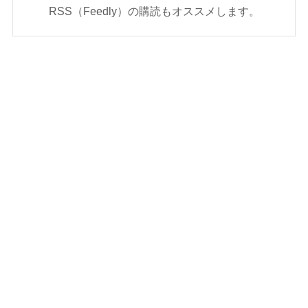
RSS（Feedly）の購読もオススメします。