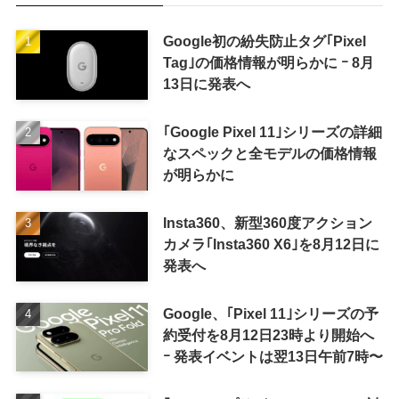
Google初の紛失防止タグ｢Pixel
Tag｣の価格情報が明らかに ｰ 8月
13日に発表へ
｢Google Pixel 11｣シリーズの詳細
なスペックと全モデルの価格情報
が明らかに
Insta360、新型360度アクション
カメラ｢Insta360 X6｣を8月12日に
発表へ
Google、｢Pixel 11｣シリーズの予
約受付を8月12日23時より開始へ
ｰ 発表イベントは翌13日午前7時〜