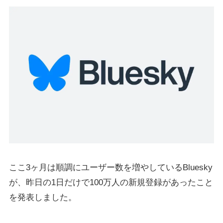
ここ3ヶ月は順調にユーザー数を増やしているBluesky
が、昨日の1日だけで100万人の新規登録があったこと
を発表しました。