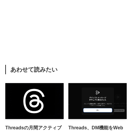
あわせて読みたい
Threadsの月間アクティブ
Threads、DM機能をWeb