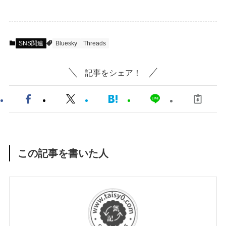
SNS関連
Bluesky
Threads
記事をシェア！
この記事を書いた人