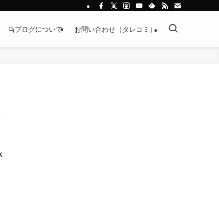
当ブログについて
お問い合わせ（タレコミ）
k