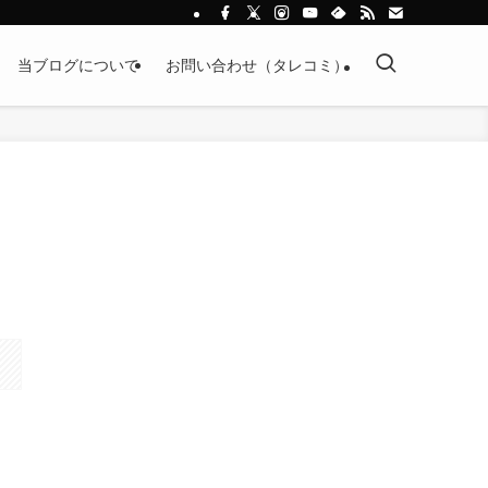
当ブログについて
お問い合わせ（タレコミ）