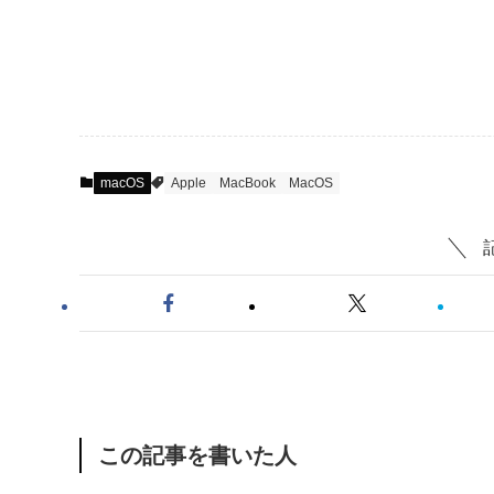
macOS
Apple
MacBook
MacOS
この記事を書いた人