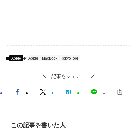
Apple
Apple
MacBook
TokyoTool
記事をシェア！
この記事を書いた人