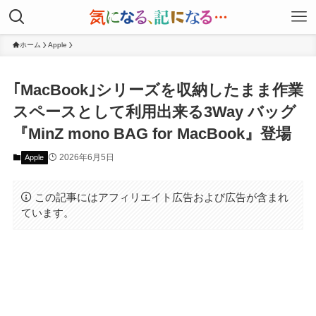
ホーム
Apple
｢MacBook｣シリーズを収納したまま作業
スペースとして利用出来る3Way バッグ
『MinZ mono BAG for MacBook』登場
2026年6月5日
Apple
この記事にはアフィリエイト広告および広告が含まれ
ています。