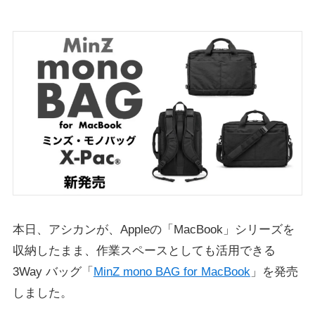
本日、アシカンが、Appleの「MacBook」シリーズを
収納したまま、作業スペースとしても活用できる
3Way バッグ「
MinZ mono BAG for MacBook
」を発売
しました。