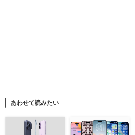
あわせて読みたい