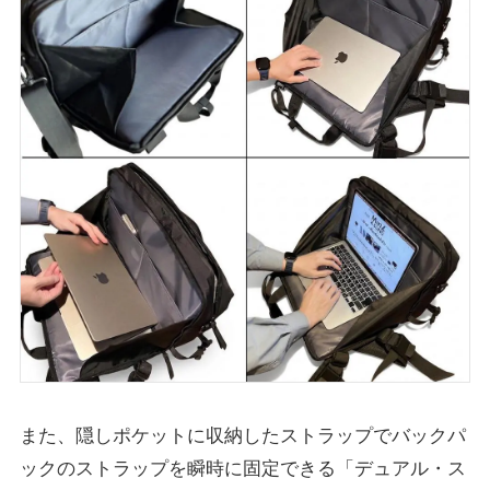
また、隠しポケットに収納したストラップでバックパ
ックのストラップを瞬時に固定できる「デュアル・ス