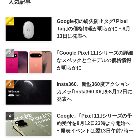
人気記事
Google初の紛失防止タグ｢Pixel
Tag｣の価格情報が明らかに ｰ 8月
13日に発表へ
｢Google Pixel 11｣シリーズの詳細
なスペックと全モデルの価格情報
が明らかに
Insta360、新型360度アクション
カメラ｢Insta360 X6｣を8月12日に
発表へ
Google、｢Pixel 11｣シリーズの予
約受付を8月12日23時より開始へ
ｰ 発表イベントは翌13日午前7時〜