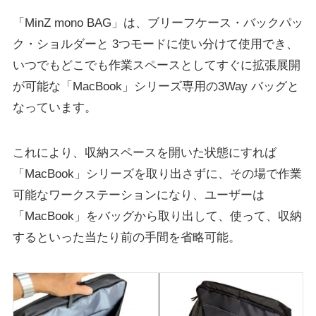
「MinZ mono BAG」は、ブリーフケース・バックパッ
ク・ショルダーと 3つモードに使い分けて使用でき、
いつでもどこでも作業スペースとしてすぐに拡張展開
が可能な「MacBook」シリーズ専用の3Way バッグと
なっています。
これにより、収納スペースを開いた状態にすれば
「MacBook」シリーズを取り出さずに、その場で作業
可能なワークステーションになり、ユーザーは
「MacBook」をバッグから取り出して、使って、収納
するといった当たり前の手間を省略可能。