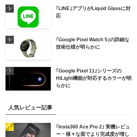
｢LINE｣アプリがLiquid Glassに対
応
｢Google Pixel Watch 5｣の詳細な
技術仕様が明らかに
｢Google Pixel 11｣シリーズの
HiLight機能が対応するカラーが明
らかに
人気レビュー記事
｢Insta360 Ace Pro 2｣ 実機レビュ
ー ｰ 様々な面でより完成度が増し