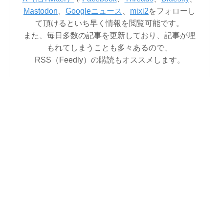
Mastodon
、
Googleニュース
、
mixi2
をフォローし
て頂けるといち早く情報を閲覧可能です。
また、毎日多数の記事を更新しており、記事が埋
もれてしまうことも多々あるので、
RSS（Feedly）の購読もオススメします。