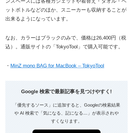
ンスペースには各種ガジェットや着替え・タオル・ペ
ットボトルなどのほか、スニーカーも収納することが
出来るようになっています。
なお、カラーはブラックのみで、価格は26,400円（税
込）。通販サイトの「TokyoTool」で購入可能です。
・
MinZ mono BAG for MacBook – TokyoTool
Google 検索で最新記事を見つけやすく!
「優先するソース」に追加すると、Googleの検索結果
や AI 検索で「気になる、記になる…」が表示されや
すくなります。