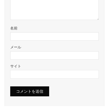
名前
メール
サイト