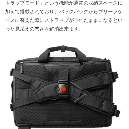
トラップモード」という機能が通常の収納スペースに
加えて搭載されており、バックパックからブリーフケ
ースに替えた際にストラップが垂れたままになるとい
った見栄えの悪さを解消出来ます。