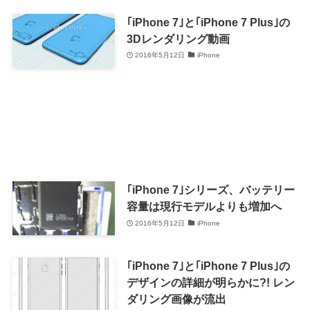
｢iPhone 7｣と｢iPhone 7 Plus｣の
3Dレンダリング動画
2016年5月12日
iPhone
｢iPhone 7｣シリーズ、バッテリー
容量は現行モデルよりも増加へ
2016年5月12日
iPhone
｢iPhone 7｣と｢iPhone 7 Plus｣の
デザインの詳細が明らかに?! レン
ダリング画像が流出