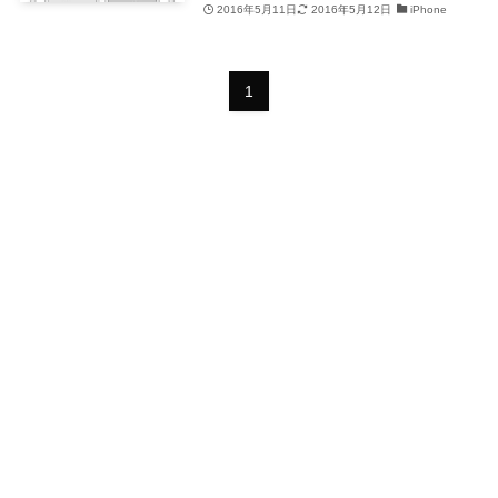
2016年5月11日
2016年5月12日
iPhone
1