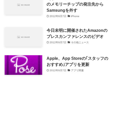
のメモリーチップの発注先から
Samsungを外す
2012年9月7日
iPhone
今日未明に開催されたAmazonの
プレスカンファレンスのビデオ
2012年9月7日
その他ニュース
Apple、App Storeの｢スタッフの
おすすめ｣アプリを更新
2012年9月7日
アプリ関連