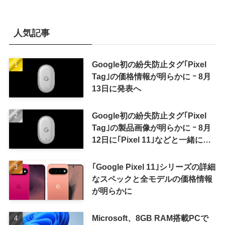
人気記事
Google初の紛失防止タグ｢Pixel
Tag｣の価格情報が明らかに ｰ 8月
13日に発表へ
Google初の紛失防止タグ｢Pixel
Tag｣の製品画像が明らかに ｰ 8月
12日に｢Pixel 11｣などと一緒に発
表か
｢Google Pixel 11｣シリーズの詳細
なスペックと全モデルの価格情報
が明らかに
Microsoft、8GB RAM搭載PCで