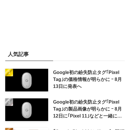
人気記事
Google初の紛失防止タグ｢Pixel
Tag｣の価格情報が明らかに ｰ 8月
13日に発表へ
Google初の紛失防止タグ｢Pixel
Tag｣の製品画像が明らかに ｰ 8月
12日に｢Pixel 11｣などと一緒に発
表か