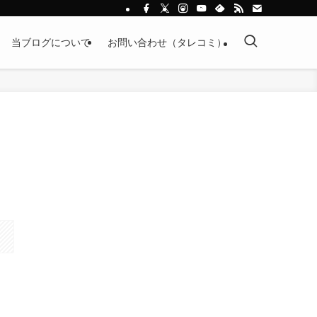
当ブログについて
お問い合わせ（タレコミ）