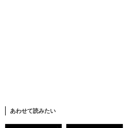
あわせて読みたい