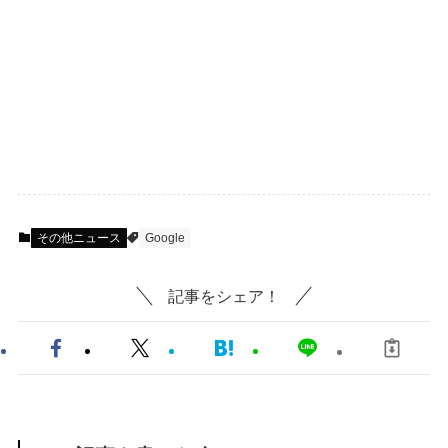
その他ニュース
Google
記事をシェア！