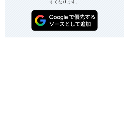
すくなります。