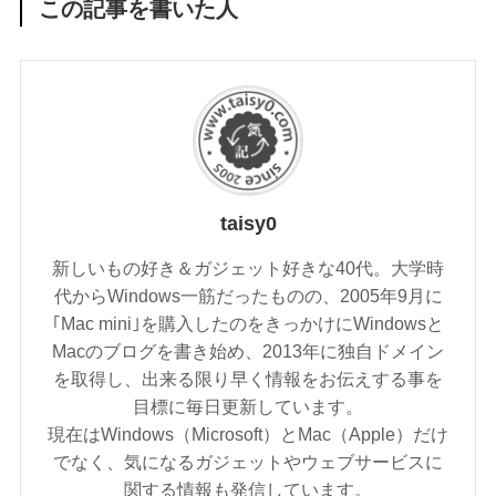
この記事を書いた人
taisy0
新しいもの好き＆ガジェット好きな40代。大学時
代からWindows一筋だったものの、2005年9月に
｢Mac mini｣を購入したのをきっかけにWindowsと
Macのブログを書き始め、2013年に独自ドメイン
を取得し、出来る限り早く情報をお伝えする事を
目標に毎日更新しています。
現在はWindows（Microsoft）とMac（Apple）だけ
でなく、気になるガジェットやウェブサービスに
関する情報も発信しています。