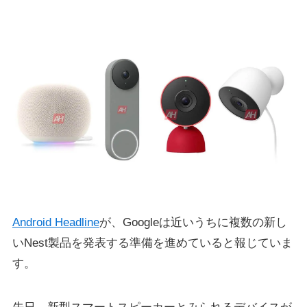
Android Headline
が、Googleは近いうちに複数の新し
いNest製品を発表する準備を進めていると報じていま
す。