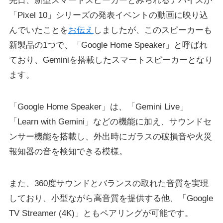
先日、新型スマートスピーカーとみられるデバイスが
「Pixel 10」シリーズの発表イベントの動画に映り込
んでいたことを
お伝え
しましたが、このスピーカーも
新製品の1つで、「Google Home Speaker」と呼ばれ
ており、Geminiを搭載したスマートスピーカーとなり
ます。
「Google Home Speaker」は、「Gemini Live」
「Learn with Gemini」などの機能に加え、サウンドセ
ンサー機能を搭載し、外出時にガラスの破損音や火災
報知器の音を検知できる模様。
また、360度サウンドとバランスの取れた音質を実現
しており、小型ながら高音質を提供する他、「Google
TV Streamer (4K)」ともペアリングが可能です。