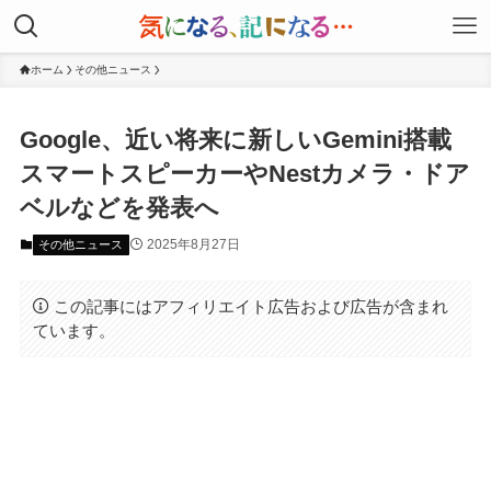
ホーム
その他ニュース
Google、近い将来に新しいGemini搭載
スマートスピーカーやNestカメラ・ドア
ベルなどを発表へ
2025年8月27日
その他ニュース
この記事にはアフィリエイト広告および広告が含まれ
ています。