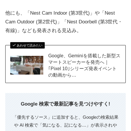
他にも、「Nest Cam Indoor (第3世代)」や「Nest
Cam Outdoor (第2世代)」「Nest Doorbell (第3世代・
有線)」なども発表される見込み。
あわせて読みたい
Google、Geminiを搭載した新型ス
マートスピーカーを発売へ｜
｢Pixel 10｣シリーズ発表イベント
の動画から…
Google 検索で最新記事を見つけやすく!
「優先するソース」に追加すると、Googleの検索結果
や AI 検索で「気になる、記になる…」が表示されや