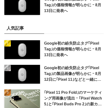
Tag｣の価格情報が明らかに ｰ 8月
13日に発表へ
人気記事
Google初の紛失防止タグ｢Pixel
Tag｣の価格情報が明らかに ｰ 8月
13日に発表へ
Google初の紛失防止タグ｢Pixel
Tag｣の製品画像が明らかに ｰ 8月
12日に｢Pixel 11｣などと一緒に発
表か
｢Pixel 11 Pro Fold｣のマーケティ
ング用画像が流出 ｰ ｢Pixel Watch
5｣と｢Pixel Buds Pro 2｣の新カラ