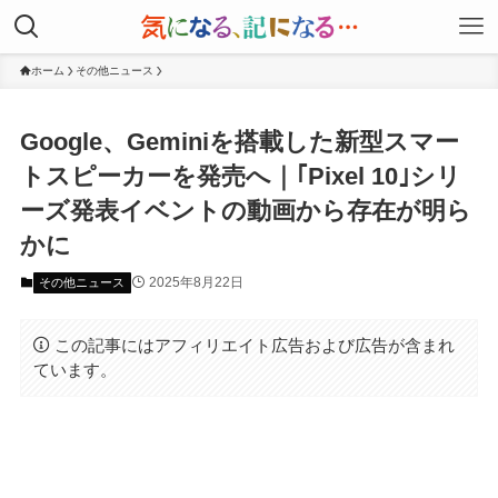
ホーム
その他ニュース
Google、Geminiを搭載した新型スマー
トスピーカーを発売へ｜｢Pixel 10｣シリ
ーズ発表イベントの動画から存在が明ら
かに
2025年8月22日
その他ニュース
この記事にはアフィリエイト広告および広告が含まれ
ています。