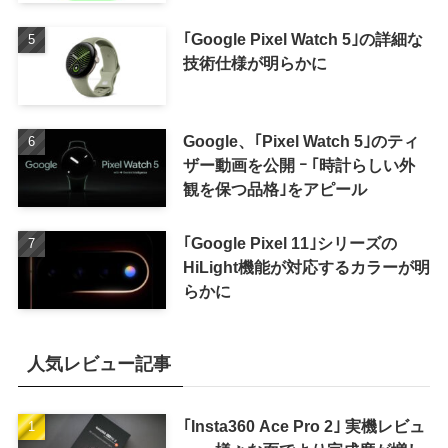
｢Google Pixel Watch 5｣の詳細な
技術仕様が明らかに
Google、｢Pixel Watch 5｣のティ
ザー動画を公開 ｰ ｢時計らしい外
観を保つ品格｣をアピール
｢Google Pixel 11｣シリーズの
HiLight機能が対応するカラーが明
らかに
人気レビュー記事
｢Insta360 Ace Pro 2｣ 実機レビュ