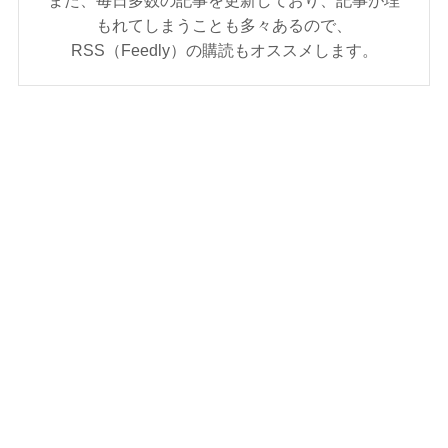
また、毎日多数の記事を更新しており、記事が埋
もれてしまうことも多々あるので、
RSS（Feedly）の購読もオススメします。