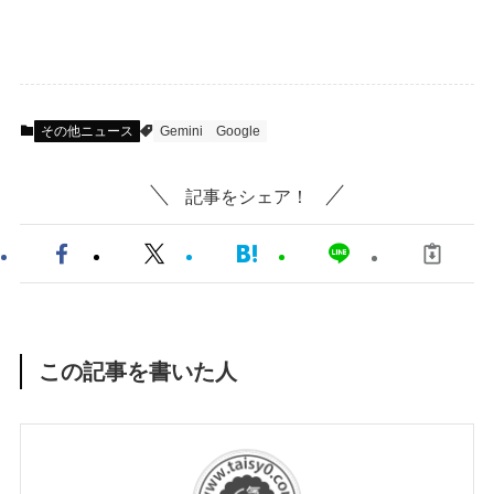
その他ニュース
Gemini
Google
記事をシェア！
この記事を書いた人