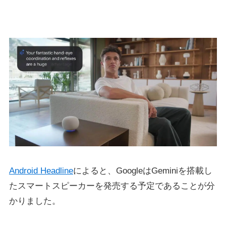
Android Headline
によると、GoogleはGeminiを搭載し
たスマートスピーカーを発売する予定であることが分
かりました。