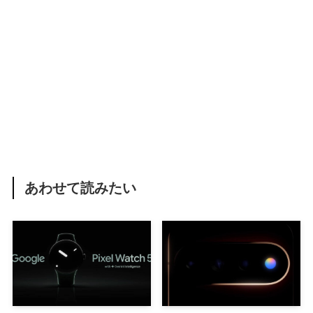
あわせて読みたい