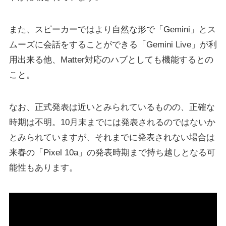
また、スピーカーではより自然な形で「Gemini」とス
ムーズに会話をすることができる「Gemini Live」が利
用出来る他、Matter対応のハブとしても機能するとの
こと。
なお、正式発表は近いとみられているものの、正確な
時期は不明。10月末までには発表されるのではないか
とみられていますが、それまでに発表されない場合は
来春の「Pixel 10a」の発表時期まで持ち越しとなる可
能性もあります。