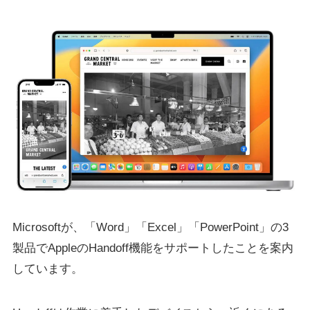
Microsoftが、「Word」「Excel」「PowerPoint」の3
製品でAppleのHandoff機能をサポートしたことを案内
しています。