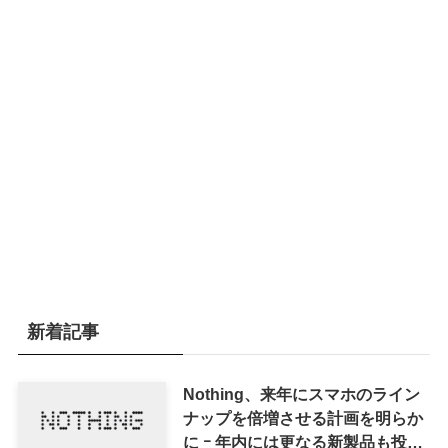
新着記事
Nothing、来年にスマホのライン
ナップを倍増させる計画を明らか
に ｰ 年内には更なる新製品も投入