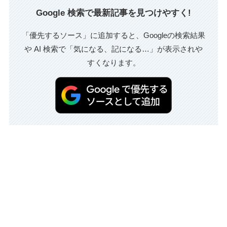
Google 検索で最新記事を見つけやすく!
「優先するソース」に追加すると、Googleの検索結果
や AI 検索で「気になる、記になる…」が表示されや
すくなります。