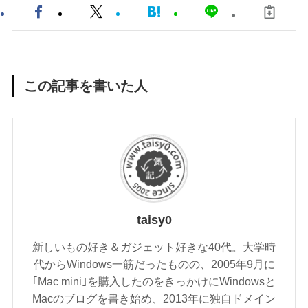
この記事を書いた人
taisy0
新しいもの好き＆ガジェット好きな40代。大学時
代からWindows一筋だったものの、2005年9月に
｢Mac mini｣を購入したのをきっかけにWindowsと
Macのブログを書き始め、2013年に独自ドメイン