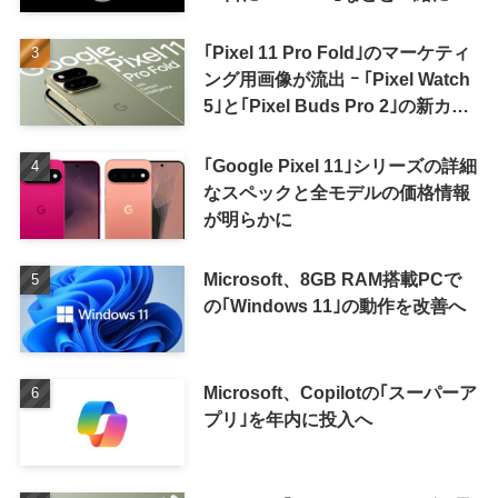
表か
｢Pixel 11 Pro Fold｣のマーケティ
ング用画像が流出 ｰ ｢Pixel Watch
5｣と｢Pixel Buds Pro 2｣の新カラ
ーの画像も
｢Google Pixel 11｣シリーズの詳細
なスペックと全モデルの価格情報
が明らかに
Microsoft、8GB RAM搭載PCで
の｢Windows 11｣の動作を改善へ
Microsoft、Copilotの｢スーパーア
プリ｣を年内に投入へ