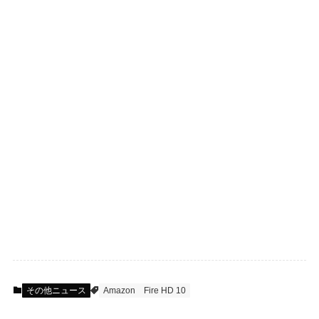
その他ニュース
Amazon
Fire HD 10