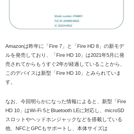
Amazonは昨年に「Fire 7」と「Fire HD 8」の新モデ
ルを発売しており、「Fire HD 10」は2021年5月に発
売されてからもうすぐ2年が経過していることから、
このデバイスは新型「Fire HD 10」とみられていま
す。
なお、今回明らかになった情報によると、新型「Fire
HD 10」はWi-Fi 5とBluetooth LEに対応し、microSD
スロットやヘッドホンジャックなどを搭載している
他、NFCとGPCもサポートし、本体サイズは