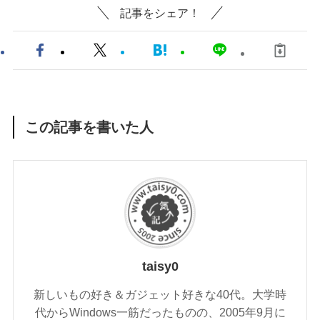
記事をシェア！
この記事を書いた人
taisy0
新しいもの好き＆ガジェット好きな40代。大学時
代からWindows一筋だったものの、2005年9月に