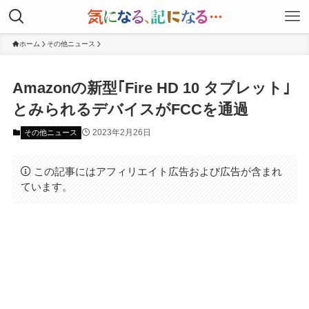
ホーム
その他ニュース
Amazonの新型｢Fire HD 10 タブレット｣
とみられるデバイスがFCCを通過
2023年2月26日
その他ニュース
この記事にはアフィリエイト広告および広告が含まれ
ています。