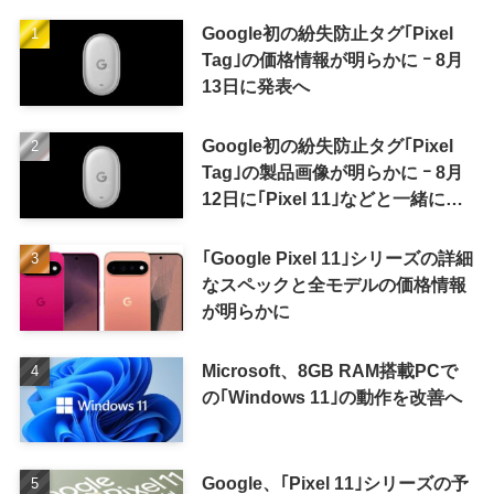
Google初の紛失防止タグ｢Pixel
Tag｣の価格情報が明らかに ｰ 8月
13日に発表へ
Google初の紛失防止タグ｢Pixel
Tag｣の製品画像が明らかに ｰ 8月
12日に｢Pixel 11｣などと一緒に発
表か
｢Google Pixel 11｣シリーズの詳細
なスペックと全モデルの価格情報
が明らかに
Microsoft、8GB RAM搭載PCで
の｢Windows 11｣の動作を改善へ
Google、｢Pixel 11｣シリーズの予