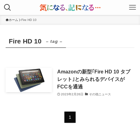
ホーム
Fire HD 10
Fire HD 10
– tag –
Amazonの新型｢Fire HD 10 タブ
レット｣とみられるデバイスが
FCCを通過
2023年2月26日
その他ニュース
1