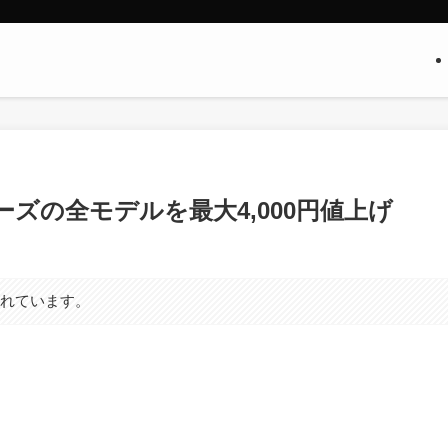
シリーズの全モデルを最大4,000円値上げ
まれています。