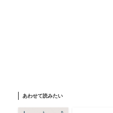
あわせて読みたい