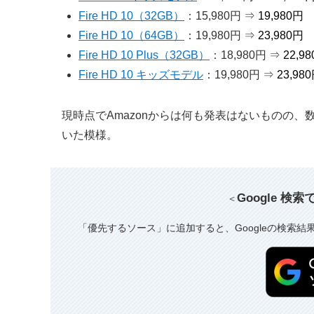
Fire HD 10（32GB）
：15,980円 ⇒
19,980円
Fire HD 10（64GB）
：19,980円 ⇒
23,980円
Fire HD 10 Plus（32GB）
：18,980円 ⇒
22,9
Fire HD 10 キッズモデル
：19,980円 ⇒
23,98
現時点でAmazonからは何も発表はないものの
いた模様。
Google 検
＜
「優先するソース」に追加すると、Googleの検索結