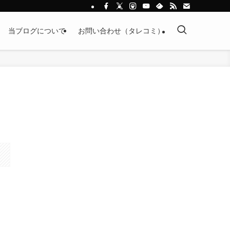
当ブログについて
お問い合わせ（タレコミ）