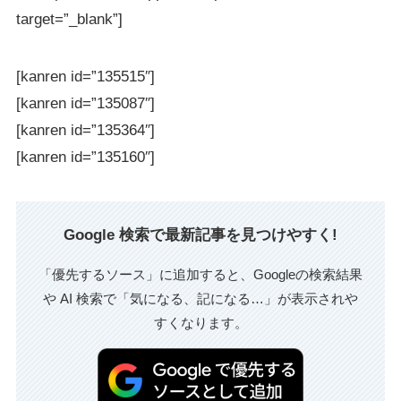
target=”_blank”]
[kanren id=”135515″]
[kanren id=”135087″]
[kanren id=”135364″]
[kanren id=”135160″]
Google 検索で最新記事を見つけやすく!
「優先するソース」に追加すると、Googleの検索結果
や AI 検索で「気になる、記になる…」が表示されや
すくなります。