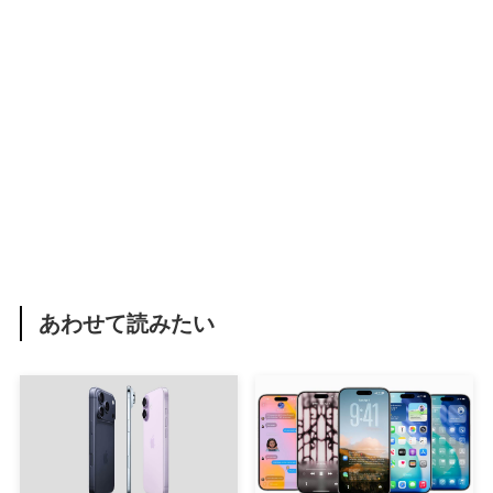
あわせて読みたい