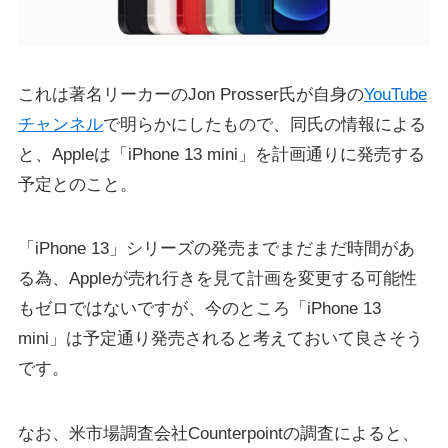
これは著名リーカーのJon Prosser氏が自身の
YouTube
チャンネル
で明らかにしたもので、同氏の情報による
と、Appleは「iPhone 13 mini」を計画通りに発売する
予定とのこと。
「iPhone 13」シリーズの発売までまだまだ時間があ
る為、Appleが売れ行きを見て計画を変更する可能性
もゼロではないですが、今のところ「iPhone 13
mini」は予定通り発売されると考えておいて良さそう
です。
なお、米市場調査会社Counterpointの調査によると、