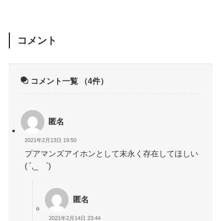
コメント
コメント一覧
（4件）
匿名
2021年2月13日 19:50
プアマンズアイホンとして末永く存在してほしい
( ´,_ゝ`)
匿名
2021年2月14日 23:44