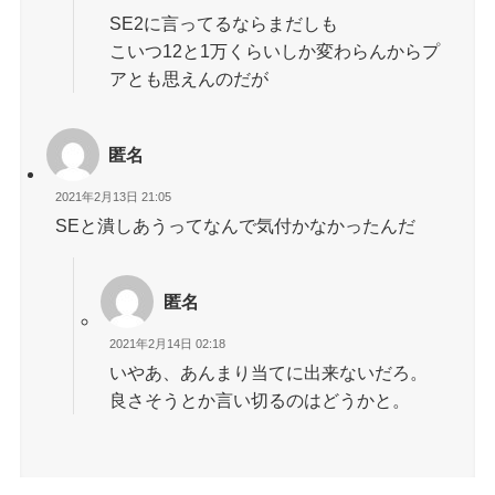
SE2に言ってるならまだしも
こいつ12と1万くらいしか変わらんからプ
アとも思えんのだが
匿名
2021年2月13日 21:05
SEと潰しあうってなんで気付かなかったんだ
匿名
2021年2月14日 02:18
いやあ、あんまり当てに出来ないだろ。
良さそうとか言い切るのはどうかと。