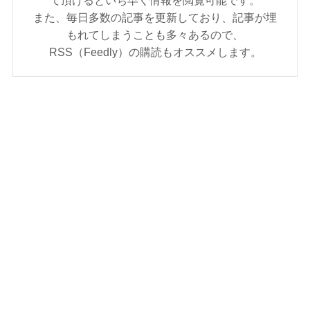
また、毎日多数の記事を更新しており、記事が埋
もれてしまうことも多々あるので、
RSS（Feedly）の購読もオススメします。