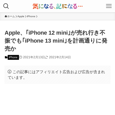
ホーム
Apple
iPhone
Apple、｢iPhone 12 mini｣が売れ行き不
振でも｢iPhone 13 mini｣を計画通りに発
売か
2021年2月13日
2021年2月14日
iPhone
この記事にはアフィリエイト広告および広告が含まれ
ています。