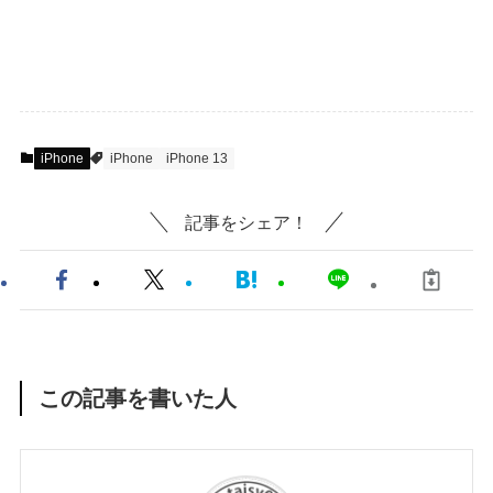
iPhone
iPhone
iPhone 13
記事をシェア！
この記事を書いた人