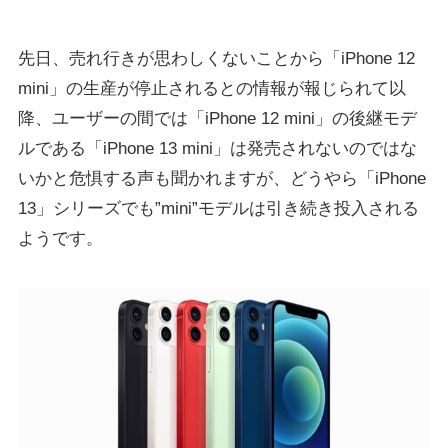
先日、売れ行きが思わしくないことから「iPhone 12
mini」の生産が停止されるとの情報が報じられて以
降、ユーザーの間では「iPhone 12 mini」の後継モデ
ルである「iPhone 13 mini」は発売されないのではな
いかと危惧する声も聞かれますが、どうやら「iPhone
13」シリーズでも”mini”モデルは引き続き投入される
ようです。