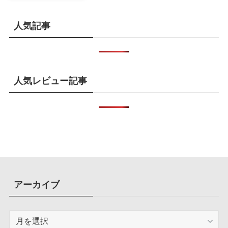
還元率アップ
人気記事
人気レビュー記事
アーカイブ
ア