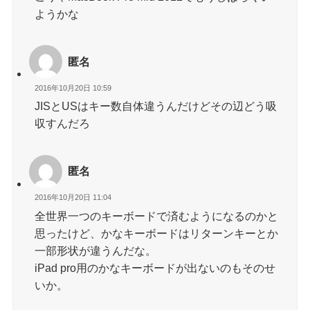
ようかな
匿名
2016年10月20日 10:59
JISとUSはキー数自体違うんだけどその辺どう吸
収すんだろ
匿名
2016年10月20日 11:04
全世界一つのキーボードで済むようになるのかと
思ったけど、かなキーボードはリターンキーとか
一部形状が違うんだな。
iPad pro用のかなキーボードが出ないのもそのせ
いか。