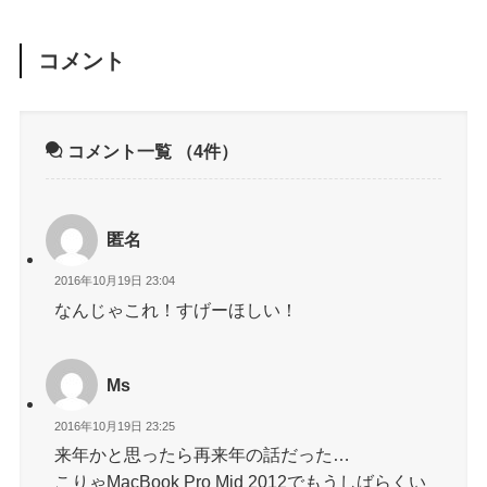
コメント
コメント一覧
（4件）
匿名
2016年10月19日 23:04
なんじゃこれ！すげーほしい！
Ms
2016年10月19日 23:25
来年かと思ったら再来年の話だった…
こりゃMacBook Pro Mid 2012でもうしばらくい