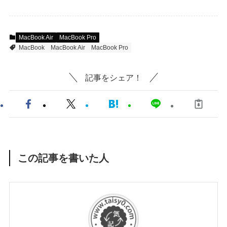
MacBook Air
MacBook Pro
MacBook
MacBook Air
MacBook Pro
記事をシェア！
この記事を書いた人