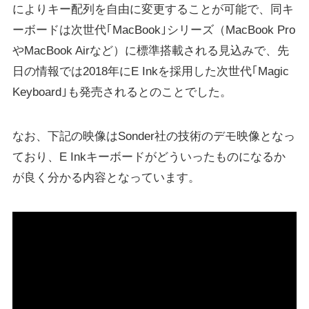
によりキー配列を自由に変更することが可能で、同キ
ーボードは次世代｢MacBook｣シリーズ（MacBook Pro
やMacBook Airなど）に標準搭載される見込みで、先
日の情報では2018年にE Inkを採用した次世代｢Magic
Keyboard｣も発売されるとのことでした。
なお、下記の映像はSonder社の技術のデモ映像となっ
ており、E Inkキーボードがどういったものになるか
が良く分かる内容となっています。