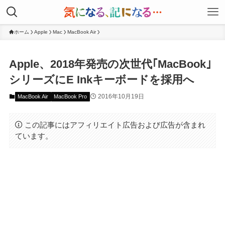
ホーム
Apple
Mac
MacBook Air
Apple、2018年発売の次世代｢MacBook｣
シリーズにE Inkキーボードを採用へ
2016年10月19日
MacBook Air
MacBook Pro
この記事にはアフィリエイト広告および広告が含まれ
ています。