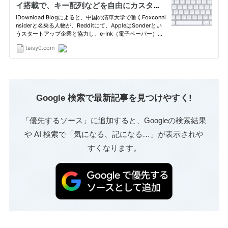
Google 検索で最新記事を見つけやすく!
「優先するソース」に追加すると、Googleの検索結果
や AI 検索で「気になる、記になる…」が表示されや
すくなります。