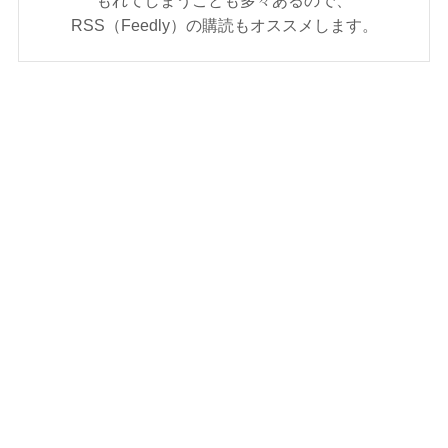
もれてしまうことも多々あるので、
RSS（Feedly）の購読もオススメします。