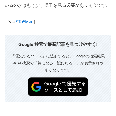
いるのかはもう少し様子を見る必要がありそうです。
［via
9To5Mac
］
Google 検索で最新記事を見つけやすく!
「優先するソース」に追加すると、Googleの検索結果
や AI 検索で「気になる、記になる…」が表示されや
すくなります。