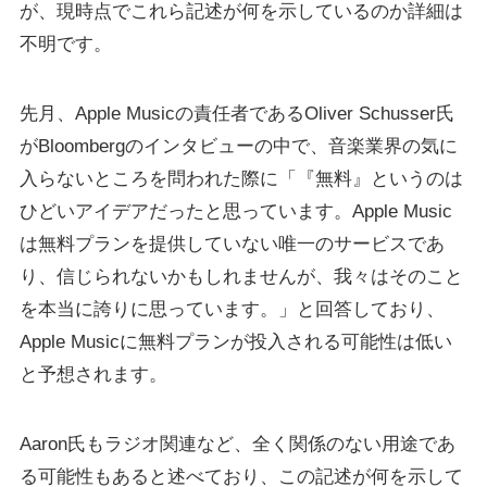
が、現時点でこれら記述が何を示しているのか詳細は
不明です。
先月、Apple Musicの責任者であるOliver Schusser氏
がBloombergのインタビューの中で、音楽業界の気に
入らないところを問われた際に「『無料』というのは
ひどいアイデアだったと思っています。Apple Music
は無料プランを提供していない唯一のサービスであ
り、信じられないかもしれませんが、我々はそのこと
を本当に誇りに思っています。」と回答しており、
Apple Musicに無料プランが投入される可能性は低い
と予想されます。
Aaron氏もラジオ関連など、全く関係のない用途であ
る可能性もあると述べており、この記述が何を示して