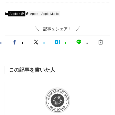
Apple：噂
Apple
Apple Music
記事をシェア！
この記事を書いた人