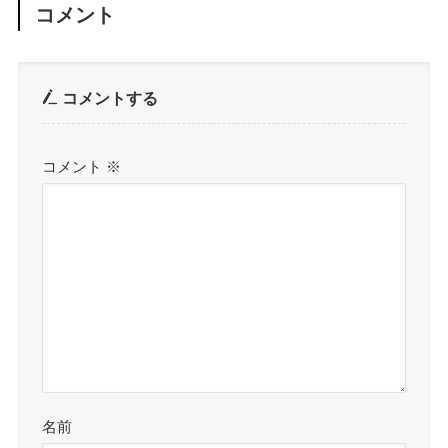
コメント
コメントする
コメント
※
名前