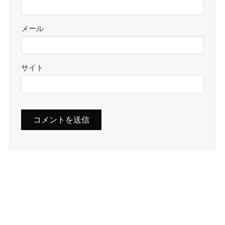
メール
サイト