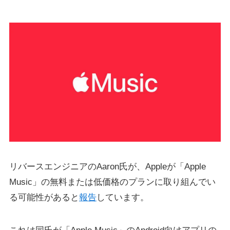
リバースエンジニアのAaron氏が、Appleが「Apple
Music」の無料または低価格のプランに取り組んでい
る可能性があると
報告
しています。