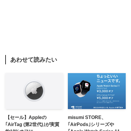
あわせて読みたい
【セール】Appleの
misumi STORE、
｢AirTag (第2世代)｣が実質
｢AirPods｣シリーズや