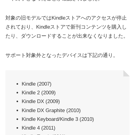
対象の旧モデルではKindleストアへのアクセスが停止
されており、Kindleストアで新刊コンテンツを購入し
たり、ダウンロードすることが出来なくなりました。
サポート対象外となったデバイスは下記の通り。
Kindle (2007)
Kindle 2 (2009)
Kindle DX (2009)
Kindle DX Graphite (2010)
Kindle Keyboard/Kindle 3 (2010)
Kindle 4 (2011)