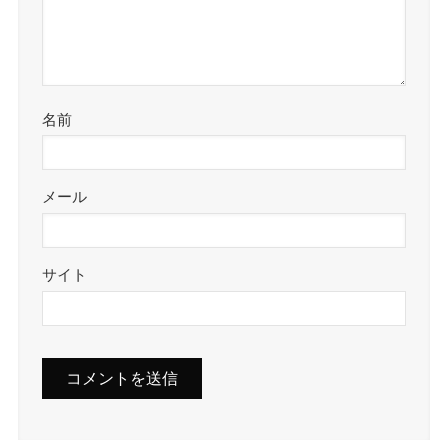
名前
メール
サイト