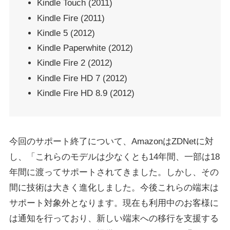
Kindle Touch (2011)
Kindle Fire (2011)
Kindle 5 (2012)
Kindle Paperwhite (2012)
Kindle Fire 2 (2012)
Kindle Fire HD 7 (2012)
Kindle Fire HD 8.9 (2012)
今回のサポート終了について、AmazonはZDNetに対
し、「これらのモデルは少なくとも14年間、一部は18
年間に渡ってサポートされてきました。しかし、その
間に技術は大きく進化しました。今後これらの端末は
サポート対象外となります。現在も利用中のお客様に
は通知を行っており、新しい端末への移行を支援する