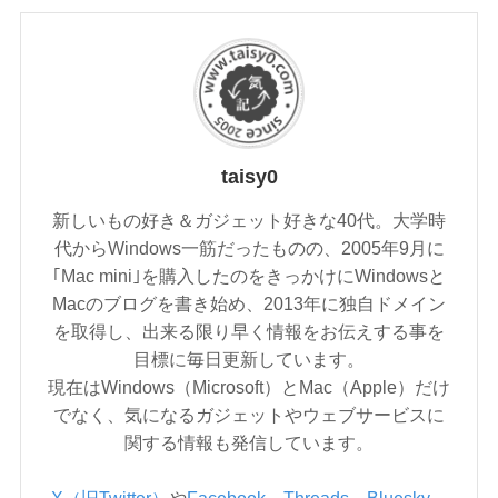
taisy0
新しいもの好き＆ガジェット好きな40代。大学時
代からWindows一筋だったものの、2005年9月に
｢Mac mini｣を購入したのをきっかけにWindowsと
Macのブログを書き始め、2013年に独自ドメイン
を取得し、出来る限り早く情報をお伝えする事を
目標に毎日更新しています。
現在はWindows（Microsoft）とMac（Apple）だけ
でなく、気になるガジェットやウェブサービスに
関する情報も発信しています。