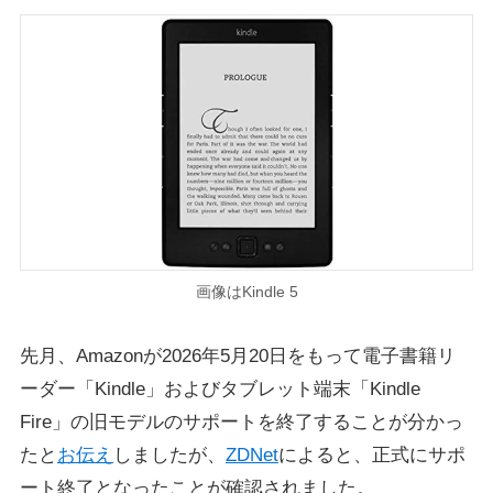
画像はKindle 5
先月、Amazonが2026年5月20日をもって電子書籍リ
ーダー「Kindle」およびタブレット端末「Kindle
Fire」の旧モデルのサポートを終了することが分かっ
たと
お伝え
しましたが、
ZDNet
によると、正式にサポ
ート終了となったことが確認されました。