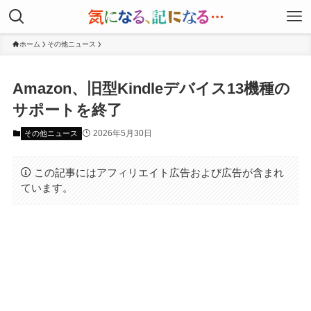
ホーム
その他ニュース
Amazon、旧型Kindleデバイス13機種の
サポートを終了
2026年5月30日
その他ニュース
この記事にはアフィリエイト広告および広告が含まれ
ています。