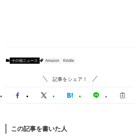
その他ニュース
Amazon
Kindle
記事をシェア！
この記事を書いた人