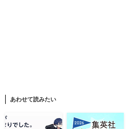
あわせて読みたい