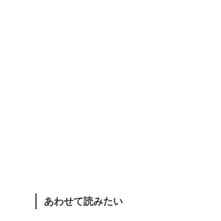
あわせて読みたい