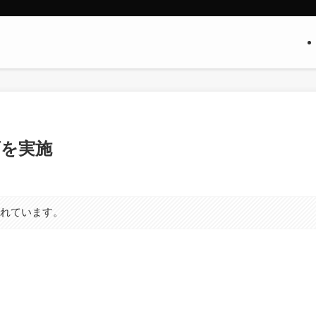
上げを実施
まれています。