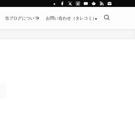
当ブログについて
お問い合わせ（タレコミ）