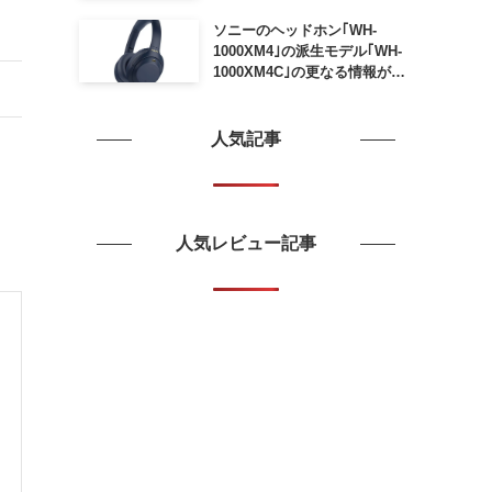
ソニーのヘッドホン｢WH-
1000XM4｣の派生モデル｢WH-
1000XM4C｣の更なる情報が明
らかに
人気記事
人気レビュー記事