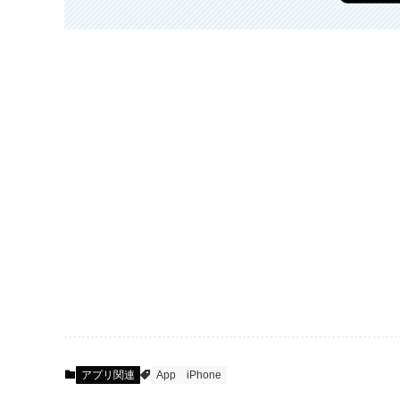
アプリ関連
App
iPhone