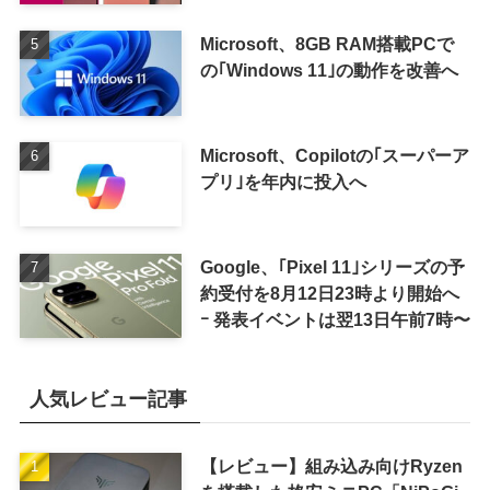
Microsoft、8GB RAM搭載PCで
の｢Windows 11｣の動作を改善へ
Microsoft、Copilotの｢スーパーア
プリ｣を年内に投入へ
Google、｢Pixel 11｣シリーズの予
約受付を8月12日23時より開始へ
ｰ 発表イベントは翌13日午前7時〜
人気レビュー記事
【レビュー】組み込み向けRyzen