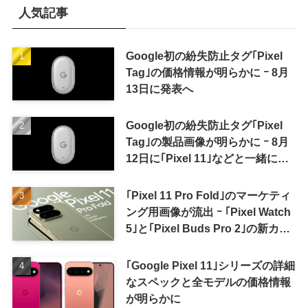
人気記事
Google初の紛失防止タグ｢Pixel
Tag｣の価格情報が明らかに ｰ 8月
13日に発表へ
Google初の紛失防止タグ｢Pixel
Tag｣の製品画像が明らかに ｰ 8月
12日に｢Pixel 11｣などと一緒に発
表か
｢Pixel 11 Pro Fold｣のマーケティ
ング用画像が流出 ｰ ｢Pixel Watch
5｣と｢Pixel Buds Pro 2｣の新カラ
ーの画像も
｢Google Pixel 11｣シリーズの詳細
なスペックと全モデルの価格情報
が明らかに