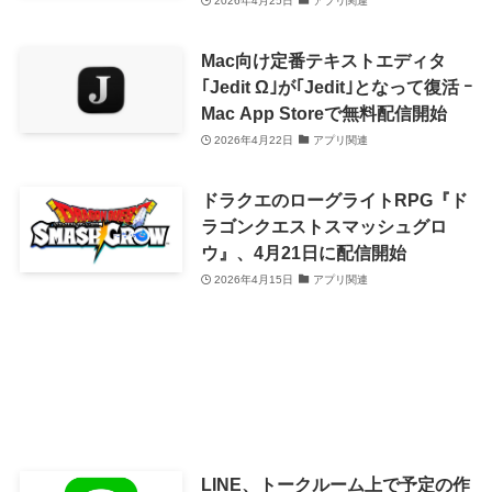
2026年4月25日
アプリ関連
Mac向け定番テキストエディタ
｢Jedit Ω｣が｢Jedit｣となって復活 ｰ
Mac App Storeで無料配信開始
2026年4月22日
アプリ関連
ドラクエのローグライトRPG『ド
ラゴンクエストスマッシュグロ
ウ』、4月21日に配信開始
2026年4月15日
アプリ関連
LINE、トークルーム上で予定の作