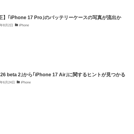
】｢iPhone 17 Pro｣のバッテリーケースの写真が流出か
5年8月2日
iPhone
S 26 beta 2｣から｢iPhone 17 Air｣に関するヒントが見つかる
5年6月24日
iPhone