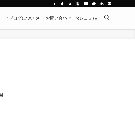
当ブログについて
お問い合わせ（タレコミ）
用