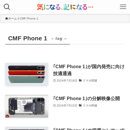
ホーム
CMF Phone 1
CMF Phone 1
– tag –
｢CMF Phone 1｣が国内発売に向け
技適通過
2024年7月18日
スマホ関連
｢CMF Phone 1｣の分解映像公開
2024年7月15日
スマホ関連