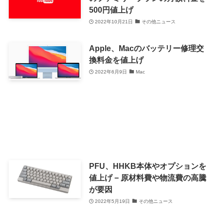
500円値上げ
2022年10月21日
その他ニュース
Apple、Macのバッテリー修理交
換料金を値上げ
2022年6月9日
Mac
PFU、HHKB本体やオプションを
値上げ − 原材料費や物流費の高騰
が要因
2022年5月19日
その他ニュース