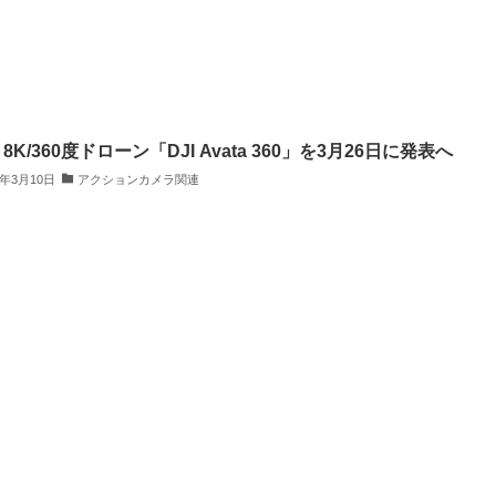
、8K/360度ドローン「DJI Avata 360」を3月26日に発表へ
6年3月10日
アクションカメラ関連