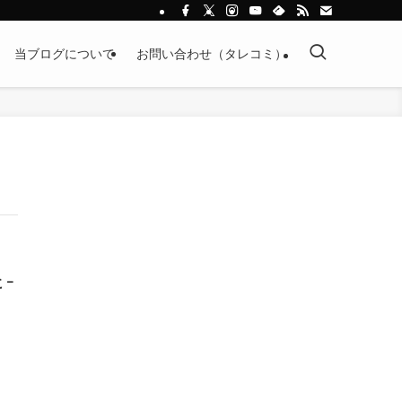
当ブログについて
お問い合わせ（タレコミ）
 ｰ