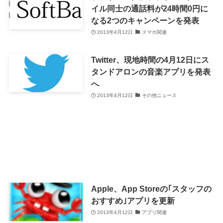
イル同士の通話料が24時間0円に
なる2つのキャンペーンを発表
2013年4月12日
スマホ関連
Twitter、現地時間の4月12日にス
タンドアロンの音楽アプリを発表
へ
2013年4月12日
その他ニュース
Apple、App Storeの｢スタッフの
おすすめ｣アプリを更新
2013年4月12日
アプリ関連