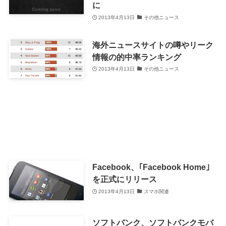
に
2013年4月13日
その他ニュース
海外ニュースサイトの噂やリーク
情報の的中率ランキング
2013年4月13日
その他ニュース
Facebook、｢Facebook Home｣
を正式にリリース
2013年4月13日
スマホ関連
ソフトバンク、ソフトバンクモバ