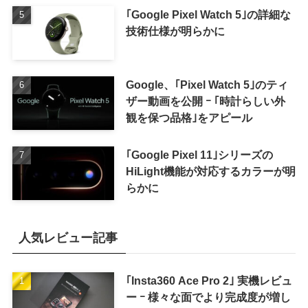
｢Google Pixel Watch 5｣の詳細な
技術仕様が明らかに
Google、｢Pixel Watch 5｣のティ
ザー動画を公開 ｰ ｢時計らしい外
観を保つ品格｣をアピール
｢Google Pixel 11｣シリーズの
HiLight機能が対応するカラーが明
らかに
人気レビュー記事
｢Insta360 Ace Pro 2｣ 実機レビュ
ー ｰ 様々な面でより完成度が増し