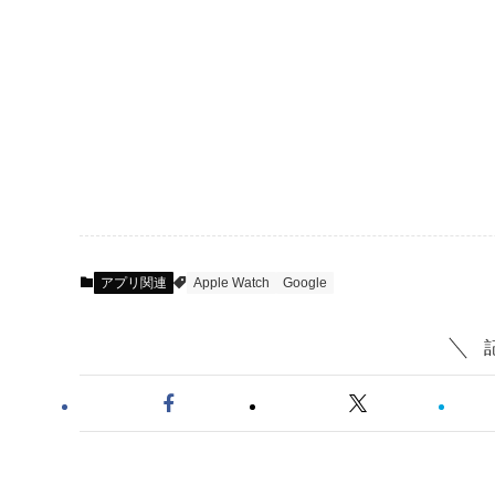
アプリ関連
Apple Watch
Google