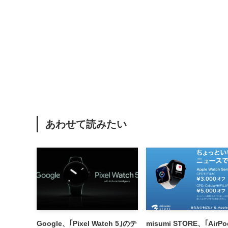
あわせて読みたい
Google、｢Pixel Watch 5｣のテ
misumi STORE、｢AirP