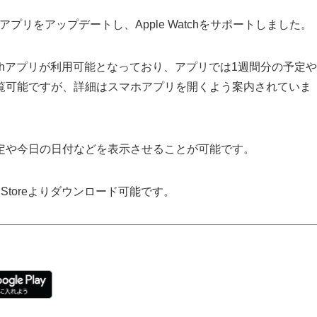
公式アプリをアップデートし、Apple Watchをサポートしました。
 Watchアプリが利用可能となっており、アプリでは1週間分の予定や
覧可能ですが、詳細はスマホアプリを開くよう案内されていま
定や今日の日付などを表示させることが可能です。
 Storeよりダウンロード可能です。