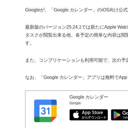
Googleが、「Google カレンダー」のiOS向け
最新版のバージョン25.24.1では新たにApple
タスクが閲覧出来る他、各予定の簡単な内容は閲
す。
また、コンプリケーションも利用可能で、次の予
なお、「Google カレンダー」アプリは無料でApp
Google カレンダー
Google