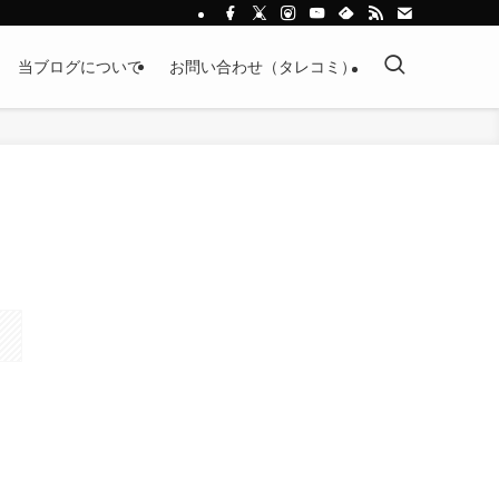
当ブログについて
お問い合わせ（タレコミ）