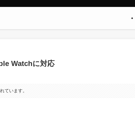
le Watchに対応
まれています。