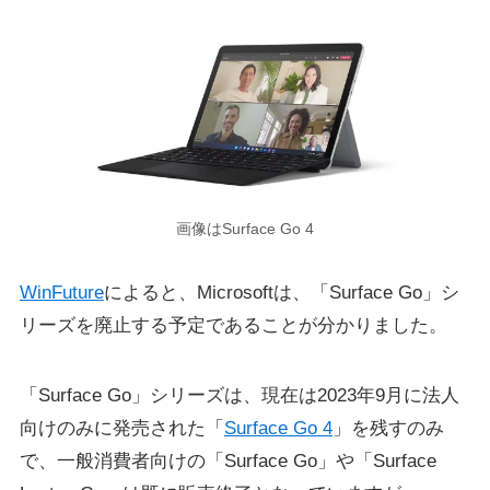
画像はSurface Go 4
WinFuture
によると、Microsoftは、「Surface Go」シ
リーズを廃止する予定であることが分かりました。
「Surface Go」シリーズは、現在は2023年9月に法人
向けのみに発売された「
Surface Go 4
」を残すのみ
で、一般消費者向けの「Surface Go」や「Surface