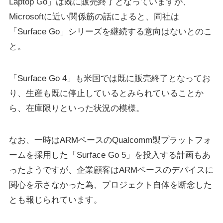
Laptop Go」は既に販売終了となっていますが、
Microsoftに近い関係筋の話によると、同社は
「Surface Go」シリーズを継続する意向はないとのこ
と。
「Surface Go 4」も米国では既に販売終了となってお
り、生産も既に停止しているとみられていることか
ら、在庫限りといった状況の模様。
なお、一時はARMベースのQualcomm製プラットフォ
ームを採用した「Surface Go 5」を投入する計画もあ
ったようですが、企業顧客はARMベースのデバイスに
関心を示さなかった為、プロジェクト自体を断念した
とも報じられています。