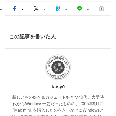
この記事を書いた人
taisy0
新しいもの好き＆ガジェット好きな40代。大学時
代からWindows一筋だったものの、2005年9月に
｢Mac mini｣を購入したのをきっかけにWindowsと