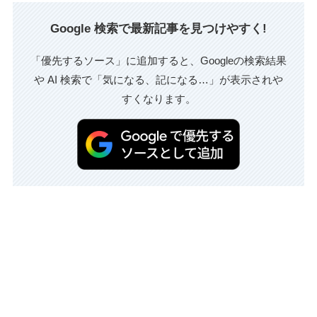
Google 検索で最新記事を見つけやすく!
「優先するソース」に追加すると、Googleの検索結果
や AI 検索で「気になる、記になる…」が表示されや
すくなります。