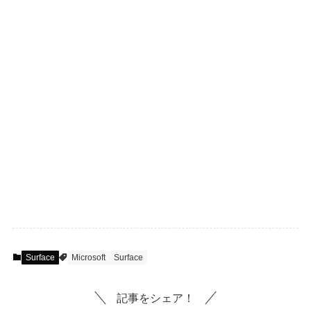
Surface
Microsoft
Surface
記事をシェア！