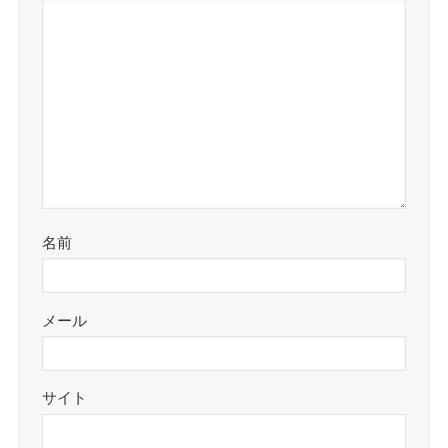
名前
メール
サイト