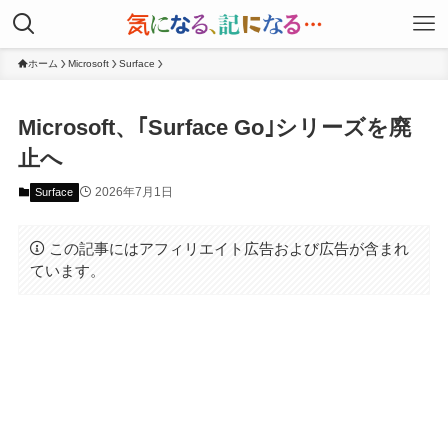
ホーム
Microsoft
Surface
Microsoft、｢Surface Go｣シリーズを廃
止へ
2026年7月1日
Surface
この記事にはアフィリエイト広告および広告が含まれ
ています。