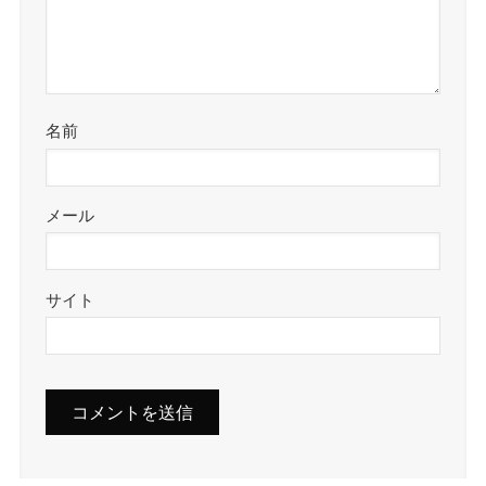
名前
メール
サイト