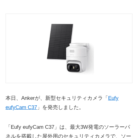
本日、Ankerが、新型セキュリティカメラ「
Eufy
eufyCam C37
」を発売しました。
「Eufy eufyCam C37」は、最大3W発電のソーラーパ
ネルを搭載した屋外用のセキュリティカメラで、ソー