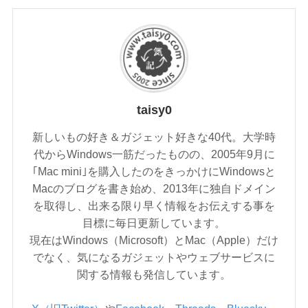
taisy0
新しいもの好き＆ガジェット好きな40代。大学時
代からWindows一筋だったものの、2005年9月に
｢Mac mini｣を購入したのをきっかけにWindowsと
Macのブログを書き始め、2013年に独自ドメイン
を取得し、出来る限り早く情報をお伝えする事を
目標に毎日更新しています。
現在はWindows（Microsoft）とMac（Apple）だけ
でなく、気になるガジェットやウェブサービスに
関する情報も発信しています。