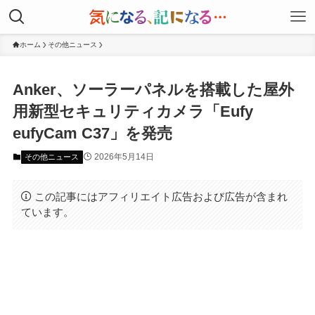
ホーム
その他ニュース
Anker、ソーラーパネルを搭載した屋外
用新型セキュリティカメラ「Eufy
eufyCam C37」を発売
2026年5月14日
その他ニュース
この記事にはアフィリエイト広告および広告が含まれ
ています。