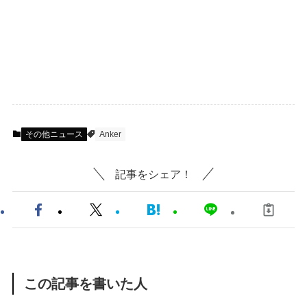
その他ニュース
Anker
記事をシェア！
この記事を書いた人