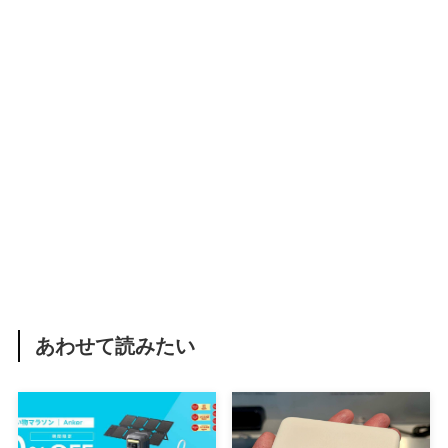
あわせて読みたい