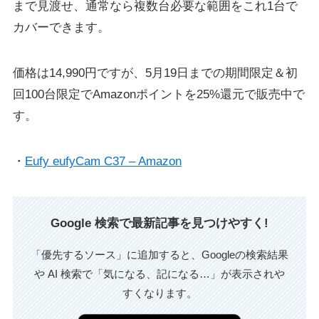
まで見渡せ、通常なら複数台必要な範囲をこれ1台で
カバーできます。
価格は14,990円ですが、5月19日までの期間限定＆初
回100台限定でAmazonポイントを25%還元で販売中で
す。
・
Eufy eufyCam C37 – Amazon
Google 検索で最新記事を見つけやすく!
「優先するソース」に追加すると、Googleの検索結果
や AI 検索で「気になる、記になる…」が表示されや
すくなります。