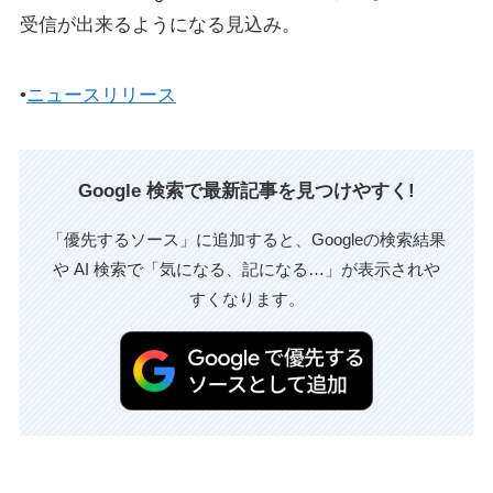
受信が出来るようになる見込み。
•
ニュースリリース
Google 検索で最新記事を見つけやすく!
「優先するソース」に追加すると、Googleの検索結果
や AI 検索で「気になる、記になる…」が表示されや
すくなります。