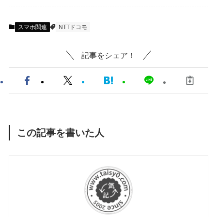
スマホ関連
NTTドコモ
記事をシェア！
この記事を書いた人