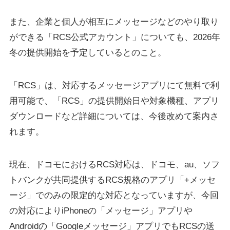
また、企業と個人が相互にメッセージなどのやり取り
ができる「RCS公式アカウント」についても、2026年
冬の提供開始を予定しているとのこと。
「RCS」は、対応するメッセージアプリにて無料で利
用可能で、「RCS」の提供開始日や対象機種、アプリ
ダウンロードなど詳細については、今後改めて案内さ
れます。
現在、ドコモにおけるRCS対応は、ドコモ、au、ソフ
トバンクが共同提供するRCS規格のアプリ「+メッセ
ージ」でのみの限定的な対応となっていますが、今回
の対応によりiPhoneの「メッセージ」アプリや
Androidの「Googleメッセージ」アプリでもRCSの送