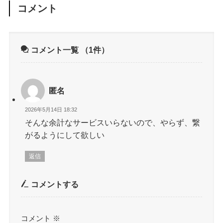
コメント
コメント一覧
（1件）
匿名
2026年5月14日 18:32
そんな余計なサービスいらないので、やらず、繋
がるようにして欲しい
返信
コメントする
コメント
※