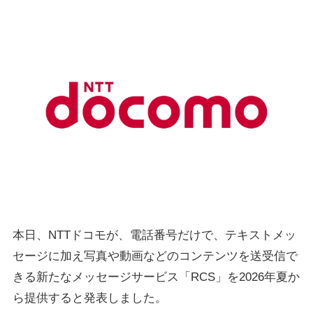
本日、NTTドコモが、電話番号だけで、テキストメッ
セージに加え写真や動画などのコンテンツを送受信で
きる新たなメッセージサービス「RCS」を2026年夏か
ら提供すると発表しました。