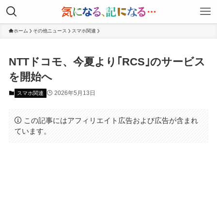
ホーム
その他ニュース
スマホ関連
NTTドコモ、今夏より｢RCS｣のサービス
を開始へ
2026年5月13日
スマホ関連
この記事にはアフィリエイト広告および広告が含まれ
ています。