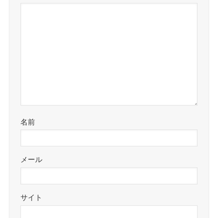
名前
メール
サイト