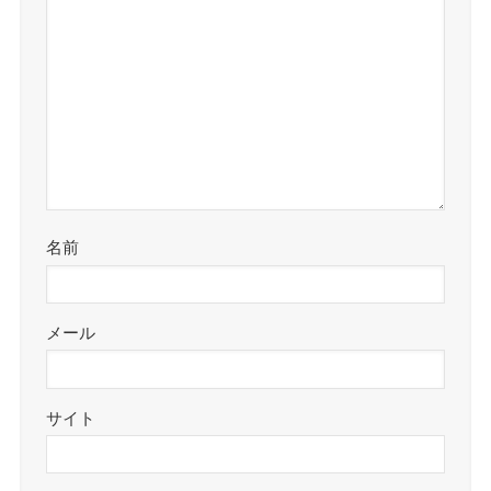
名前
メール
サイト