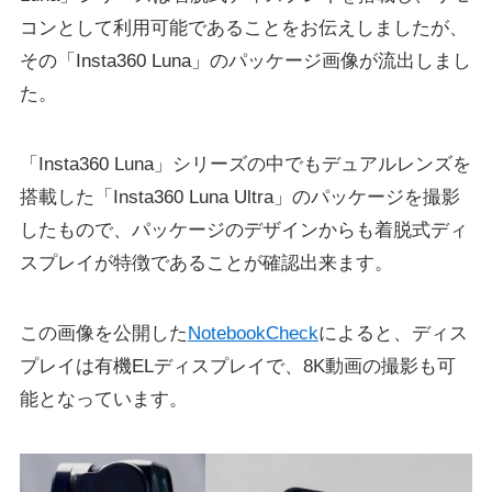
コンとして利用可能であることをお伝えしましたが、
その「Insta360 Luna」のパッケージ画像が流出しまし
た。
「Insta360 Luna」シリーズの中でもデュアルレンズを
搭載した「Insta360 Luna Ultra」のパッケージを撮影
したもので、パッケージのデザインからも着脱式ディ
スプレイが特徴であることが確認出来ます。
この画像を公開した
NotebookCheck
によると、ディス
プレイは有機ELディスプレイで、8K動画の撮影も可
能となっています。