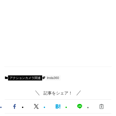
アクションカメラ関連
Insta360
記事をシェア！