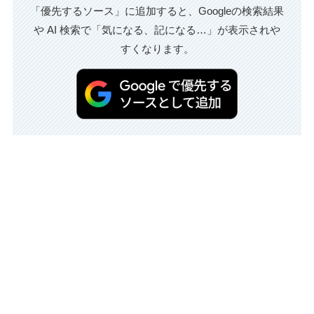
「優先するソース」に追加すると、Googleの検索結果
や AI 検索で「気になる、記になる…」が表示されや
すくなります。