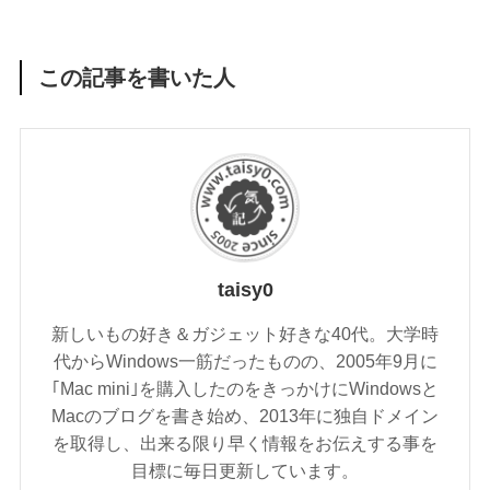
この記事を書いた人
taisy0
新しいもの好き＆ガジェット好きな40代。大学時
代からWindows一筋だったものの、2005年9月に
｢Mac mini｣を購入したのをきっかけにWindowsと
Macのブログを書き始め、2013年に独自ドメイン
を取得し、出来る限り早く情報をお伝えする事を
目標に毎日更新しています。