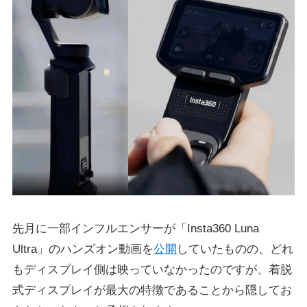
先月に一部インフルエンサーが「Insta360 Luna
Ultra」のハンズオン動画を
公開
していたものの、どれ
もディスプレイ側は映っていなかったのですが、着脱
式ディスプレイが最大の特徴であることから隠してお