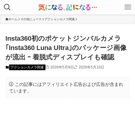
ホーム
その他ニュース
アクションカメラ関連
Insta360初のポケットジンバルカメラ
｢Insta360 Luna Ultra｣のパッケージ画像
が流出 ｰ 着脱式ディスプレイも確認
2026年5月9日
2026年5月10日
アクションカメラ関連
この記事にはアフィリエイト広告および広告が含まれ
ています。