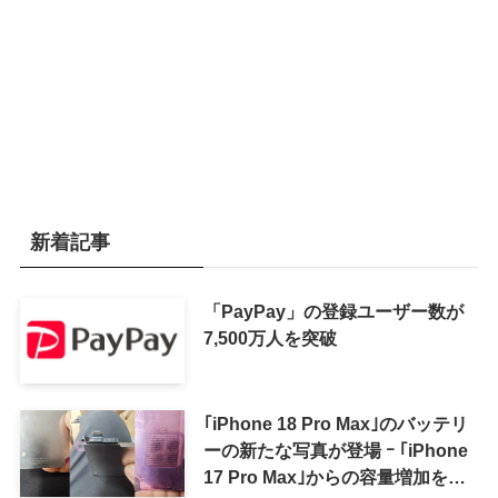
新着記事
「PayPay」の登録ユーザー数が
7,500万人を突破
｢iPhone 18 Pro Max｣のバッテリ
ーの新たな写真が登場 ｰ ｢iPhone
17 Pro Max｣からの容量増加を確