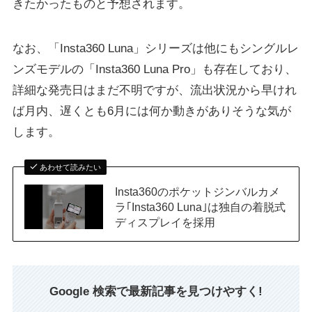
きたかったものと予想されます。
なお、「Insta360 Luna」シリーズは他にもシングルレ
ンズモデルの「Insta360 Luna Pro」も存在しており、
詳細な発売日はまだ不明ですが、流出状況から早けれ
ば月内、遅くとも6月には何か動きがありそうな気が
します。
あわせて読みたい
Insta360のポケットジンバルカメ
ラ｢Insta360 Luna｣は独自の着脱式
ディスプレイを採用
Google 検索で最新記事を見つけやすく!