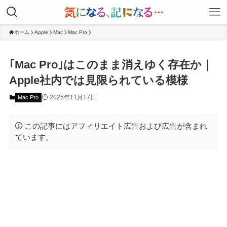
ホーム
Apple
Mac
Mac Pro
｢Mac Pro｣はこのまま消えゆく存在か｜
Apple社内では見限られている模様
2025年11月17日
Mac Pro
この記事にはアフィリエイト広告および広告が含まれ
ています。