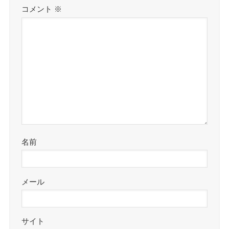
コメント
※
名前
メール
サイト