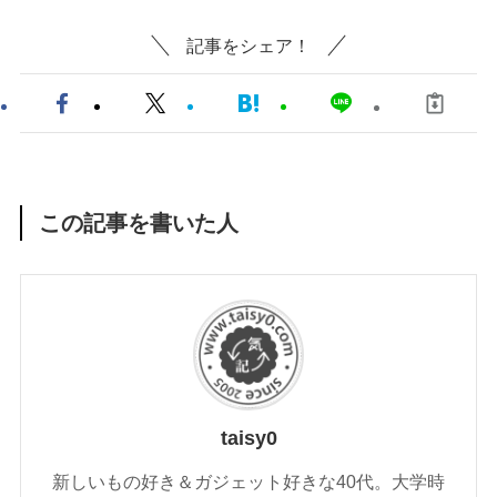
記事をシェア！
この記事を書いた人
taisy0
新しいもの好き＆ガジェット好きな40代。大学時