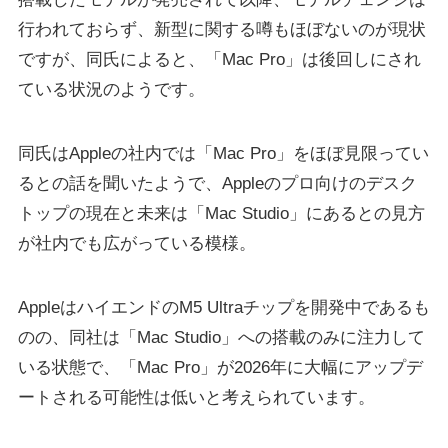
行われておらず、新型に関する噂もほぼないのが現状
ですが、同氏によると、「Mac Pro」は後回しにされ
ている状況のようです。
同氏はAppleの社内では「Mac Pro」をほぼ見限ってい
るとの話を聞いたようで、Appleのプロ向けのデスク
トップの現在と未来は「Mac Studio」にあるとの見方
が社内でも広がっている模様。
AppleはハイエンドのM5 Ultraチップを開発中であるも
のの、同社は「Mac Studio」への搭載のみに注力して
いる状態で、「Mac Pro」が2026年に大幅にアップデ
ートされる可能性は低いと考えられています。