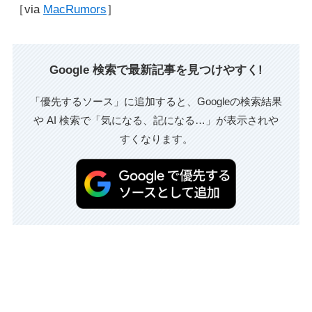
［via
MacRumors
］
Google 検索で最新記事を見つけやすく!
「優先するソース」に追加すると、Googleの検索結果
や AI 検索で「気になる、記になる…」が表示されや
すくなります。