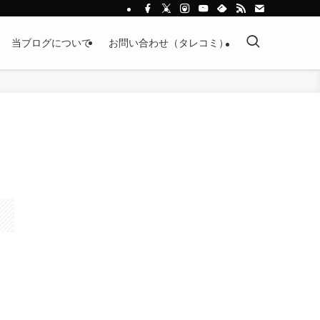
当ブログについて
お問い合わせ（タレコミ）