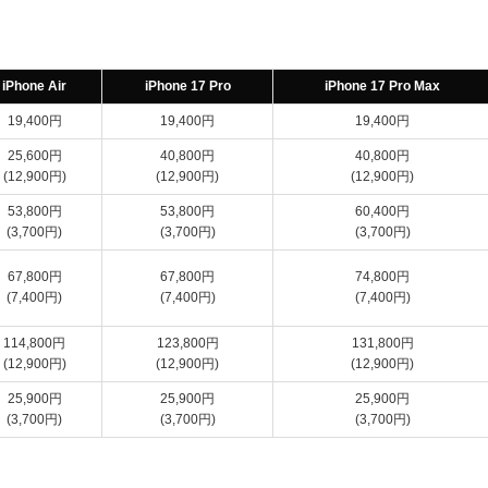
iPhone Air
iPhone 17 Pro
iPhone 17 Pro Max
19,400円
19,400円
19,400円
25,600円
40,800円
40,800円
(12,900円)
(12,900円)
(12,900円)
53,800円
53,800円
60,400円
(3,700円)
(3,700円)
(3,700円)
67,800円
67,800円
74,800円
(7,400円)
(7,400円)
(7,400円)
114,800円
123,800円
131,800円
(12,900円)
(12,900円)
(12,900円)
25,900円
25,900円
25,900円
(3,700円)
(3,700円)
(3,700円)