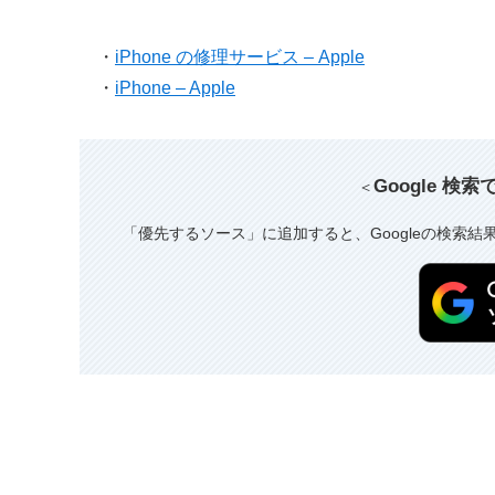
・
iPhone の修理サービス – Apple
・
iPhone – Apple
Google 検
＜
「優先するソース」に追加すると、Googleの検索結