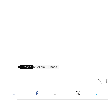
iPhone
Apple
iPhone