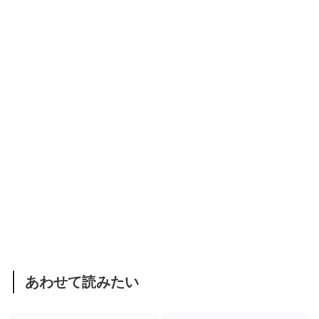
あわせて読みたい