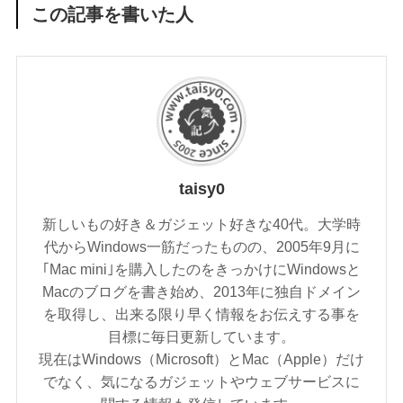
この記事を書いた人
taisy0
新しいもの好き＆ガジェット好きな40代。大学時
代からWindows一筋だったものの、2005年9月に
｢Mac mini｣を購入したのをきっかけにWindowsと
Macのブログを書き始め、2013年に独自ドメイン
を取得し、出来る限り早く情報をお伝えする事を
目標に毎日更新しています。
現在はWindows（Microsoft）とMac（Apple）だけ
でなく、気になるガジェットやウェブサービスに