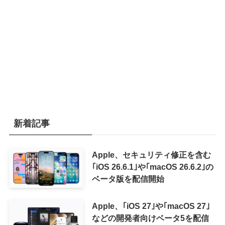
新着記事
Apple、セキュリティ修正を含む
｢iOS 26.6.1｣や｢macOS 26.6.2｣の
ベータ版を配信開始
Apple、｢iOS 27｣や｢macOS 27｣
などの開発者向けベータ5を配信