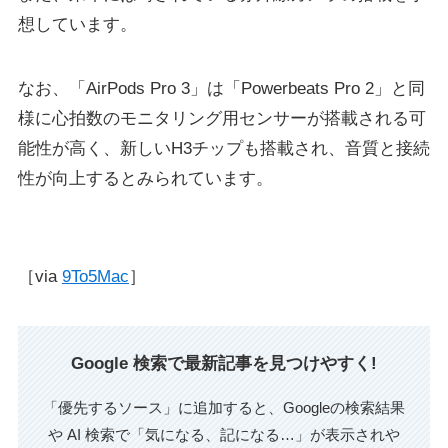
想しています。
なお、「AirPods Pro 3」は「Powerbeats Pro 2」と同
様に心拍数のモニタリング用センサーが搭載される可
能性が高く、新しいH3チップも搭載され、音質と接続
性が向上するとみられています。
［via
9To5Mac
］
Google 検索で最新記事を見つけやすく!
「優先するソース」に追加すると、Googleの検索結果
や AI 検索で「気になる、記になる…」が表示されや