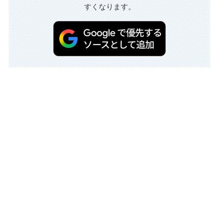
すくなります。