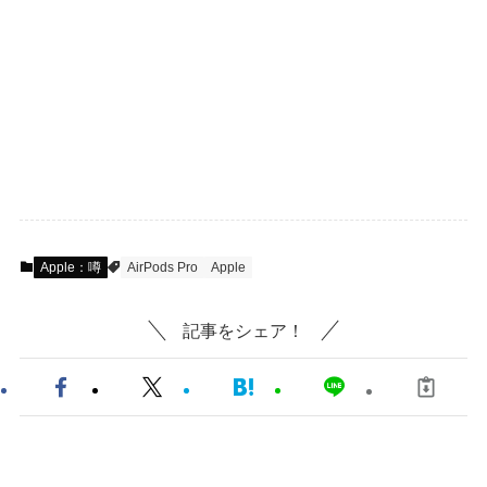
Apple：噂
AirPods Pro
Apple
記事をシェア！