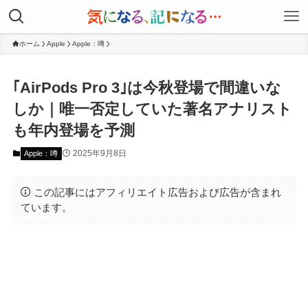
ホーム
Apple
Apple：噂
｢AirPods Pro 3｣は今秋登場で間違いな
しか｜唯一否定していた著名アナリスト
も年内登場を予測
2025年9月8日
Apple：噂
この記事にはアフィリエイト広告および広告が含まれ
ています。