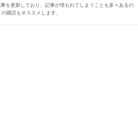
記事を更新しており、記事が埋もれてしまうことも多々あるの
ly）の購読もオススメします。