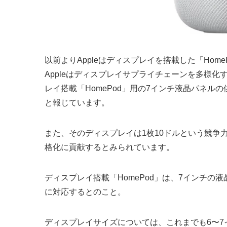
以前よりAppleはディスプレイを搭載した「Hom
Appleはディスプレイサプライチェーンを多様化
レイ搭載「HomePod」用の7インチ液晶パネルの供給元と
と報じています。
また、そのディスプレイは1枚10ドルという競争
格化に貢献するとみられています。
ディスプレイ搭載「HomePod」は、7インチの液晶ディ
に対応するとのこと。
ディスプレイサイズについては、これまでも6〜7