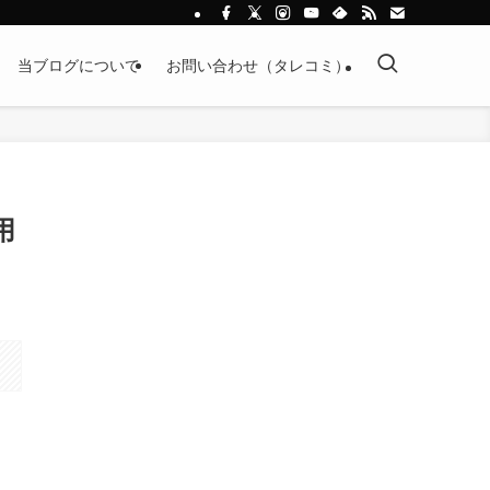
当ブログについて
お問い合わせ（タレコミ）
用