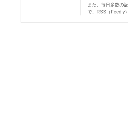
また、毎日多数の
で、RSS（Feed