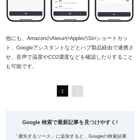
他にも、AmazonのAlexaやAppleのSiriショートカッ
ト、Googleアシスタントなどとハブ製品経由で連携さ
せ、音声で温度やCO2濃度などを確認したりすること
も可能です。
1
2
Google 検索で最新記事を見つけやすく!
「優先するソース」に追加すると、Googleの検索結果