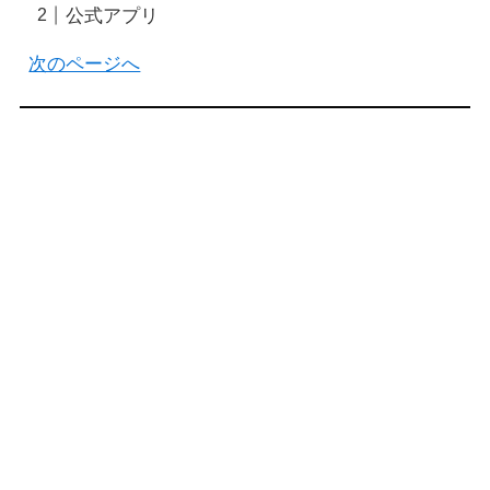
公式アプリ
次のページへ