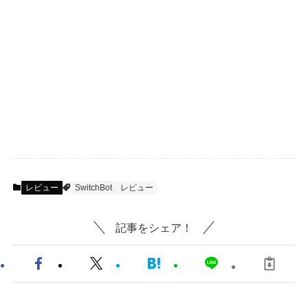
レビュー
SwitchBot
レビュー
記事をシェア！