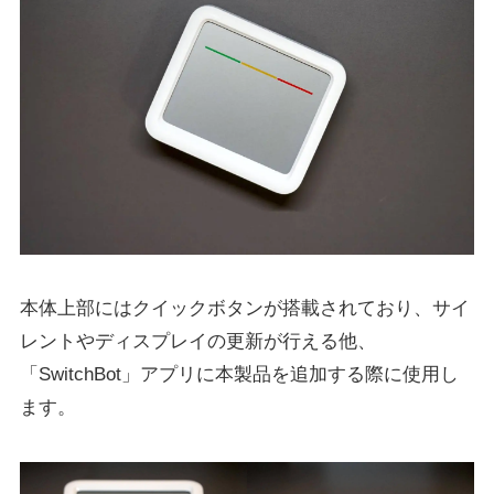
本体上部にはクイックボタンが搭載されており、サイ
レントやディスプレイの更新が行える他、
「SwitchBot」アプリに本製品を追加する際に使用し
ます。