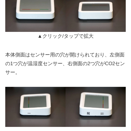
▲クリック/タップで拡大
本体側面はセンサー用の穴が開けられており、左側面
の1つ穴が温湿度センサー、右側面の2つ穴がCO2セン
サー。