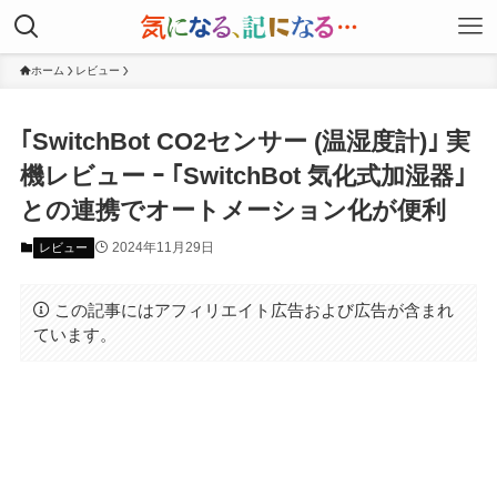
ホーム
レビュー
｢SwitchBot CO2センサー (温湿度計)｣ 実
機レビュー ｰ ｢SwitchBot 気化式加湿器｣
との連携でオートメーション化が便利
2024年11月29日
レビュー
この記事にはアフィリエイト広告および広告が含まれ
ています。