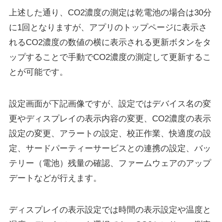
上述した通り、CO2濃度の測定は乾電池の場合は30分
に1回となりますが、アプリのトップページに表示さ
れるCO2濃度の数値の横に表示される更新ボタンをタ
ップすることで手動でCO2濃度の測定して更新するこ
とが可能です。
設定画面が下記画像ですが、設定ではデバイス名の変
更やディスプレイの表示内容の変更、CO2濃度の表示
設定の変更、アラートの設定、校正作業、快適度の設
定、サードパーティーサービスとの連携の設定、バッ
テリー（電池）残量の確認、ファームウェアのアップ
デートなどが行えます。
ディスプレイの表示設定では時間の表示設定や温度と