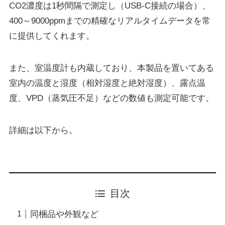
CO2濃度は1秒間隔で測定し（USB-C接続の場合）、
400～9000ppmまでの精確なリアルタイムデータを常
に提供してくれます。
また、室温度計も内蔵しており、本製品を置いてある
室内の温度と湿度（相対湿度と絶対湿度）、露点温
度、VPD（蒸気圧不足）などの数値も測定可能です。
詳細は以下から。
目次
同梱品や外観など