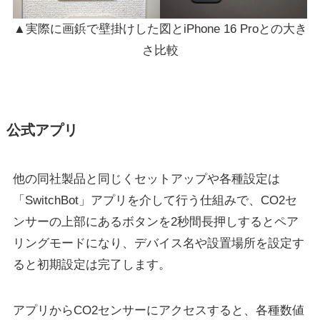
▲実際に画鋲で壁掛けした図とiPhone 16 Proとの大き
さ比較
公式アプリ
他の同社製品と同じくセットアップや各種設定は
「SwitchBot」アプリを介して行う仕組みで、CO2セ
ンサーの上部にあるボタンを2秒間長押しするとペア
リングモードになり、デバイス名や設置場所を設定す
ると初期設定は完了します。
アプリからCO2センサーにアクセスすると、各種数値