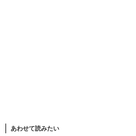
あわせて読みたい