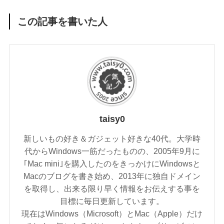
この記事を書いた人
taisy0
新しいもの好き＆ガジェット好きな40代。大学時
代からWindows一筋だったものの、2005年9月に
｢Mac mini｣を購入したのをきっかけにWindowsと
Macのブログを書き始め、2013年に独自ドメイン
を取得し、出来る限り早く情報をお伝えする事を
目標に毎日更新しています。
現在はWindows（Microsoft）とMac（Apple）だけ