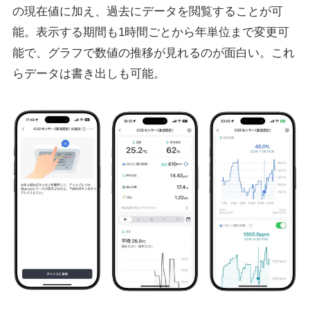
の現在値に加え、過去にデータを閲覧することが可
能。表示する期間も1時間ごとから年単位まで変更可
能で、グラフで数値の推移が見れるのが面白い。これ
らデータは書き出しも可能。