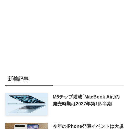
新着記事
M6チップ搭載｢MacBook Air｣の
発売時期は2027年第1四半期
今年のiPhone発表イベントは大規