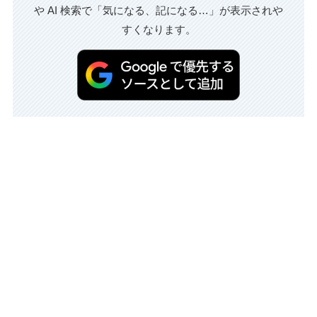
や AI 検索で「気になる、記になる…」が表示されや
すくなります。