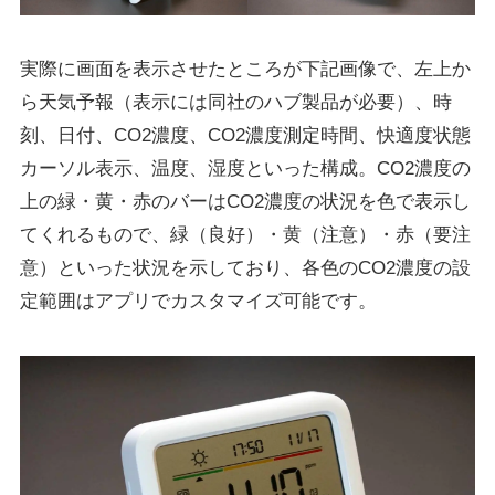
実際に画面を表示させたところが下記画像で、左上か
ら天気予報（表示には同社のハブ製品が必要）、時
刻、日付、CO2濃度、CO2濃度測定時間、快適度状態
カーソル表示、温度、湿度といった構成。CO2濃度の
上の緑・黄・赤のバーはCO2濃度の状況を色で表示し
てくれるもので、緑（良好）・黄（注意）・赤（要注
意）といった状況を示しており、各色のCO2濃度の設
定範囲はアプリでカスタマイズ可能です。