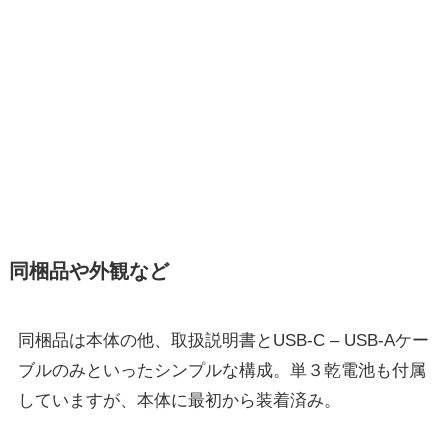
同梱品や外観など
同梱品は本体の他、取扱説明書とUSB-C – USB-Aケー
ブルのみといったシンプルな構成。単３乾電池も付属
していますが、本体に最初から装着済み。