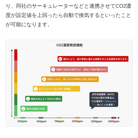
り、同社のサーキュレーターなどと連携させてCO2濃
度が設定値を上回ったら自動で換気するといったこと
が可能になります。