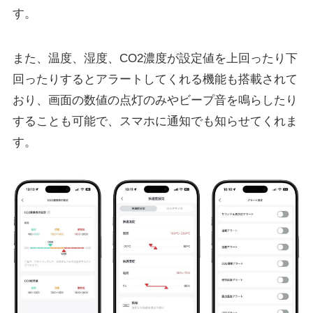
す。
また、温度、湿度、CO2濃度が設定値を上回ったり下
回ったりするとアラートしてくれる機能も搭載されて
おり、画面の数値の点灯のみやビープ音を鳴らしたり
することも可能で、スマホに通知でも知らせてくれま
す。