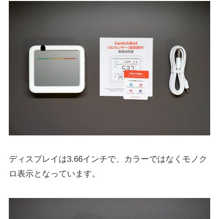
ディスプレイは3.66インチで、カラーではなくモノク
ロ表示となっています。