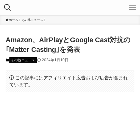
ホーム
その他ニュース
Amazon、AirPlayとGoogle Cast対抗の
｢Matter Casting｣を発表
2024年1月10日
その他ニュース
この記事にはアフィリエイト広告および広告が含まれ
ています。