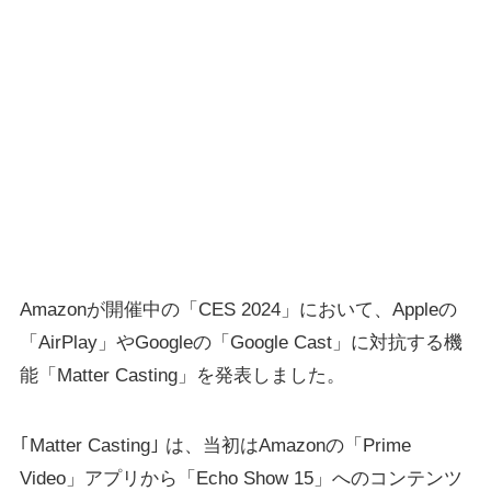
Amazonが開催中の「CES 2024」において、Appleの
「AirPlay」やGoogleの「Google Cast」に対抗する機
能「Matter Casting」を発表しました。
｢Matter Casting｣ は、当初はAmazonの「Prime
Video」アプリから「Echo Show 15」へのコンテンツ