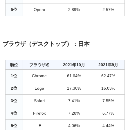
5位
Opera
2.89%
2.57%
ブラウザ（デスクトップ）：日本
順位
ブラウザ名
2021年10月
2021年9月
1位
Chrome
61.64%
62.47%
2位
Edge
17.30%
16.03%
3位
Safari
7.41%
7.55%
4位
Firefox
7.28%
6.77%
5位
IE
4.06%
4.44%