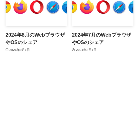
2024年8月のWebブラウザ
2024年7月のWebブラウザ
やOSのシェア
やOSのシェア
2024年9月1日
2024年8月1日