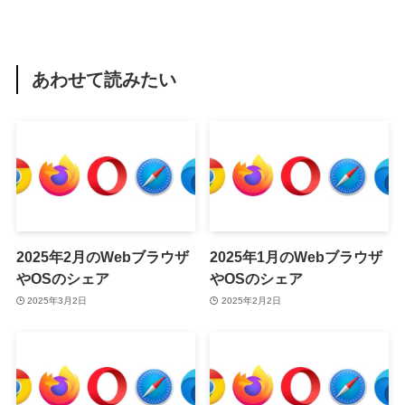
あわせて読みたい
2025年2月のWebブラウザ
2025年1月のWebブラウザ
やOSのシェア
やOSのシェア
2025年3月2日
2025年2月2日