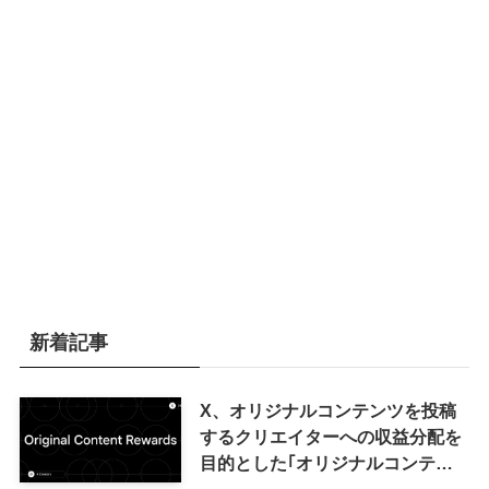
新着記事
X、オリジナルコンテンツを投稿
するクリエイターへの収益分配を
目的とした｢オリジナルコンテン