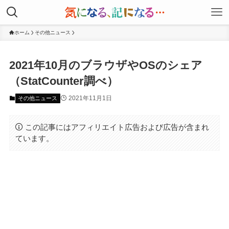
ホーム
その他ニュース
2021年10月のブラウザやOSのシェア
（StatCounter調べ）
2021年11月1日
その他ニュース
この記事にはアフィリエイト広告および広告が含まれ
ています。