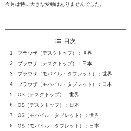
今月は特に大きな変動はありませんでした。
目次
ブラウザ（デスクトップ）：世界
ブラウザ（デスクトップ）：日本
ブラウザ（モバイル・タブレット）：世界
ブラウザ（モバイル・タブレット）：日本
OS（デスクトップ）：世界
OS（デスクトップ）：日本
OS（モバイル・タブレット）：世界
OS（モバイル・タブレット）：日本