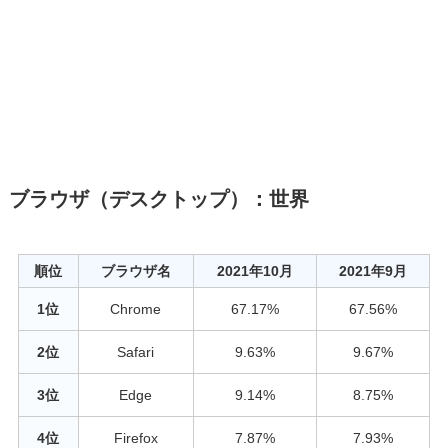
ブラウザ（デスクトップ）：世界
順位
ブラウザ名
2021年10月
2021年9月
1位
Chrome
67.17%
67.56%
2位
Safari
9.63%
9.67%
3位
Edge
9.14%
8.75%
4位
Firefox
7.87%
7.93%