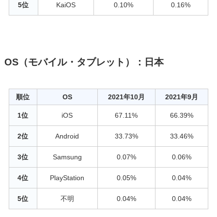
5位
KaiOS
0.10%
0.16%
OS（モバイル・タブレット）：日本
順位
OS
2021年10月
2021年9月
1位
iOS
67.11%
66.39%
2位
Android
33.73%
33.46%
3位
Samsung
0.07%
0.06%
4位
PlayStation
0.05%
0.04%
5位
不明
0.04%
0.04%