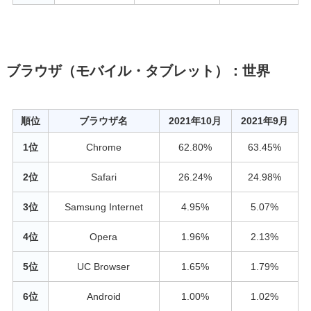
ブラウザ（モバイル・タブレット）：世界
順位
ブラウザ名
2021年10月
2021年9月
1位
Chrome
62.80%
63.45%
2位
Safari
26.24%
24.98%
3位
Samsung Internet
4.95%
5.07%
4位
Opera
1.96%
2.13%
5位
UC Browser
1.65%
1.79%
6位
Android
1.00%
1.02%