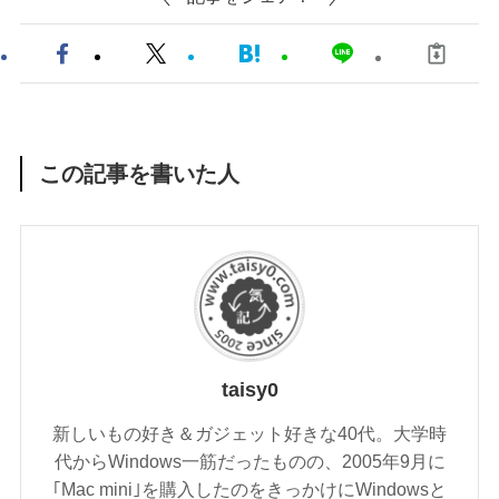
この記事を書いた人
taisy0
新しいもの好き＆ガジェット好きな40代。大学時
代からWindows一筋だったものの、2005年9月に
｢Mac mini｣を購入したのをきっかけにWindowsと