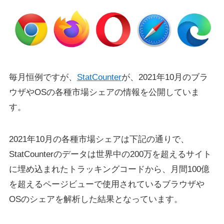
毎月恒例ですが、
StatCounter
が、2021年10月のブラ
ウザやOSの各種市場シェアの情報を公開していま
す。
2021年10月の各種市場シェアは下記の通りで、
StatCounterのデータは世界中の200万を超えるサイト
に埋め込まれたトラッキングコードから、月間100億
を超えるページビューで使用されているブラウザや
OSのシェアを解析した結果となっています。