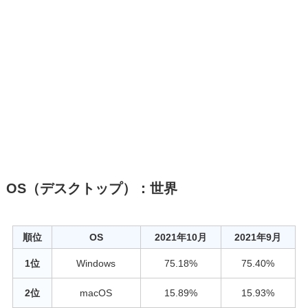
OS（デスクトップ）：世界
順位
OS
2021年10月
2021年9月
1位
Windows
75.18%
75.40%
2位
macOS
15.89%
15.93%