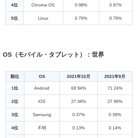
4位
Chrome OS
0.98%
0.97%
5位
Linux
0.70%
0.78%
OS（モバイル・タブレット）：世界
順位
OS
2021年10月
2021年9月
1位
Android
69.94%
71.24%
2位
iOS
27.38%
27.98%
3位
Samsung
0.37%
0.39%
4位
不明
0.13%
0.14%