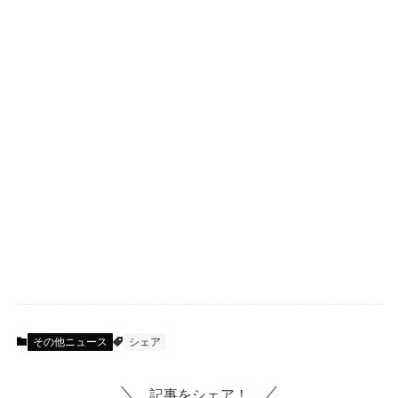
その他ニュース
シェア
記事をシェア！