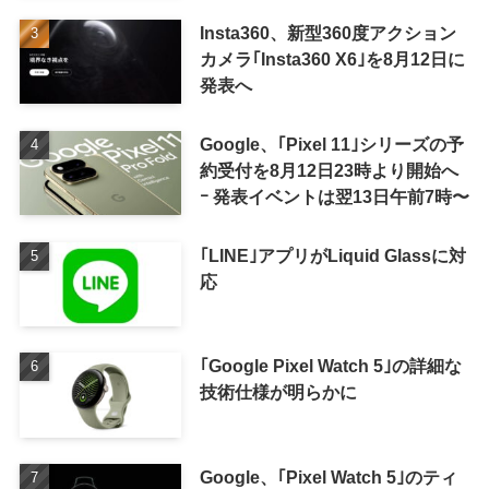
Insta360、新型360度アクション
カメラ｢Insta360 X6｣を8月12日に
発表へ
Google、｢Pixel 11｣シリーズの予
約受付を8月12日23時より開始へ
ｰ 発表イベントは翌13日午前7時〜
｢LINE｣アプリがLiquid Glassに対
応
｢Google Pixel Watch 5｣の詳細な
技術仕様が明らかに
Google、｢Pixel Watch 5｣のティ