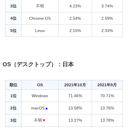
3位
不明
4.23%
3.74%
4位
Chrome OS
2.54%
2.59%
5位
Linux
2.15%
2.33%
OS（デスクトップ）：日本
順位
OS
2021年10月
2021年9月
1位
Windows
71.46%
70.71%
2位
macOS
▲
13.58%
13.76%
3位
不明
▼
13.27%
13.78%