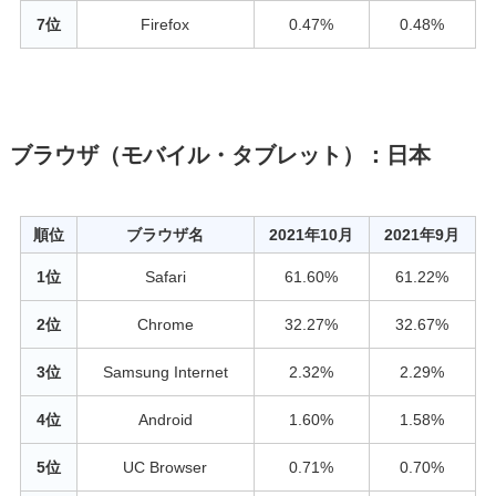
7位
Firefox
0.47%
0.48%
ブラウザ（モバイル・タブレット）：日本
順位
ブラウザ名
2021年10月
2021年9月
1位
Safari
61.60%
61.22%
2位
Chrome
32.27%
32.67%
3位
Samsung Internet
2.32%
2.29%
4位
Android
1.60%
1.58%
5位
UC Browser
0.71%
0.70%