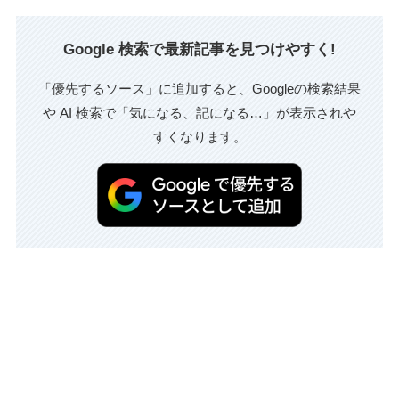
Google 検索で最新記事を見つけやすく!
「優先するソース」に追加すると、Googleの検索結果
や AI 検索で「気になる、記になる…」が表示されや
すくなります。