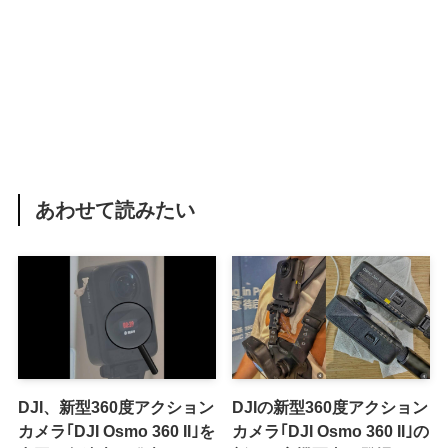
あわせて読みたい
DJI、新型360度アクション
DJIの新型360度アクション
カメラ｢DJI Osmo 360 II｣を
カメラ｢DJI Osmo 360 II｣の