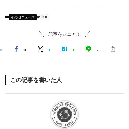
その他ニュース
DJI
記事をシェア！
この記事を書いた人