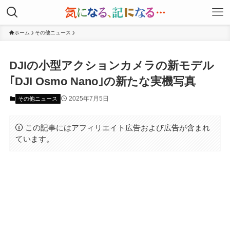
ホーム
その他ニュース
DJIの小型アクションカメラの新モデル
｢DJI Osmo Nano｣の新たな実機写真
2025年7月5日
その他ニュース
この記事にはアフィリエイト広告および広告が含まれ
ています。