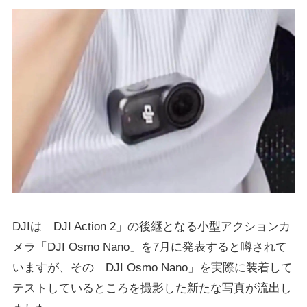
DJIは「DJI Action 2」の後継となる小型アクションカ
メラ「DJI Osmo Nano」を7月に発表すると噂されて
いますが、その「DJI Osmo Nano」を実際に装着して
テストしているところを撮影した新たな写真が流出し