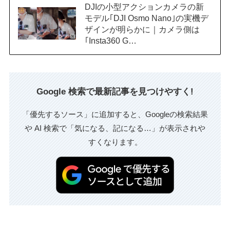
DJIの小型アクションカメラの新
モデル｢DJI Osmo Nano｣の実機デ
ザインが明らかに｜カメラ側は
｢Insta360 G…
Google 検索で最新記事を見つけやすく!
「優先するソース」に追加すると、Googleの検索結果
や AI 検索で「気になる、記になる…」が表示されや
すくなります。