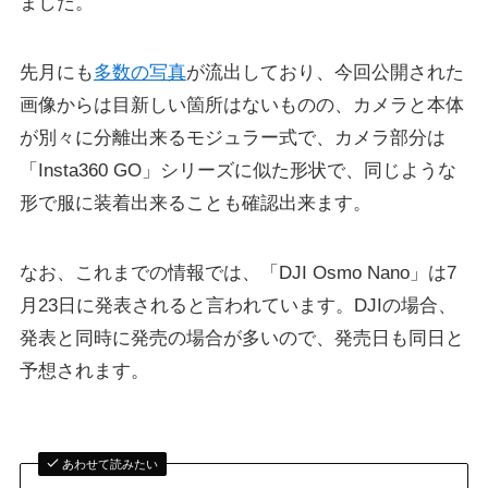
ました。
先月にも
多数の写真
が流出しており、今回公開された
画像からは目新しい箇所はないものの、カメラと本体
が別々に分離出来るモジュラー式で、カメラ部分は
「Insta360 GO」シリーズに似た形状で、同じような
形で服に装着出来ることも確認出来ます。
なお、これまでの情報では、「DJI Osmo Nano」は7
月23日に発表されると言われています。DJIの場合、
発表と同時に発売の場合が多いので、発売日も同日と
予想されます。
あわせて読みたい