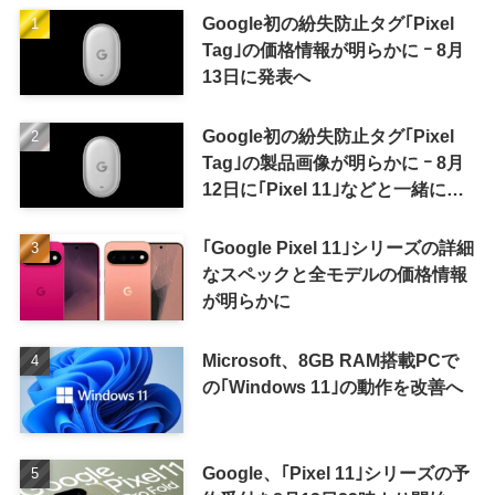
Google初の紛失防止タグ｢Pixel
Tag｣の価格情報が明らかに ｰ 8月
13日に発表へ
Google初の紛失防止タグ｢Pixel
Tag｣の製品画像が明らかに ｰ 8月
12日に｢Pixel 11｣などと一緒に発
表か
｢Google Pixel 11｣シリーズの詳細
なスペックと全モデルの価格情報
が明らかに
Microsoft、8GB RAM搭載PCで
の｢Windows 11｣の動作を改善へ
Google、｢Pixel 11｣シリーズの予