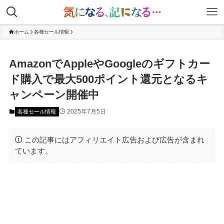
ホーム
各種セール情報
AmazonでAppleやGoogleのギフトカー
ド購入で最大500ポイント還元となるキ
ャンペーン開催中
2025年7月5日
各種セール情報
この記事にはアフィリエイト広告および広告が含まれ
ています。