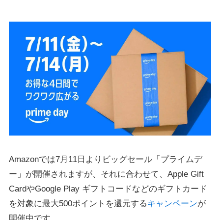
Amazonでは7月11日よりビッグセール「プライムデ
ー」が開催されますが、それに合わせて、Apple Gift
CardやGoogle Play ギフトコードなどのギフトカード
を対象に最大500ポイントを還元する
キャンペーン
が
開催中です。