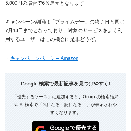
5,000円の場合で6％還元となります。
キャンペーン期間は「プライムデー」の終了日と同じ
7月14日までとなっており、対象のサービスをよく利
用するユーザーはこの機会に是非どうぞ。
・
キャンペーンページ – Amazon
Google 検索で最新記事を見つけやすく!
「優先するソース」に追加すると、Googleの検索結果
や AI 検索で「気になる、記になる…」が表示されや
すくなります。