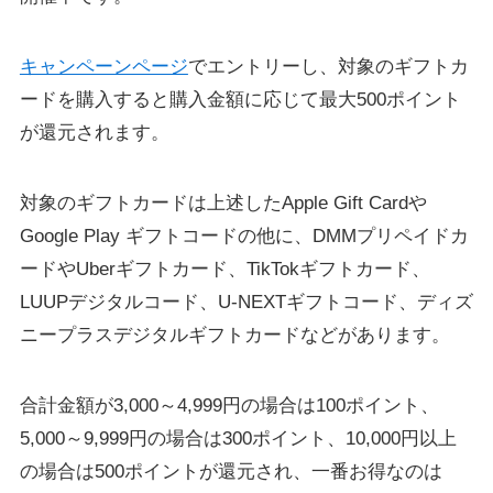
キャンペーンページ
でエントリーし、対象のギフトカ
ードを購入すると購入金額に応じて最大500ポイント
が還元されます。
対象のギフトカードは上述したApple Gift Cardや
Google Play ギフトコードの他に、DMMプリペイドカ
ードやUberギフトカード、TikTokギフトカード、
LUUPデジタルコード、U-NEXTギフトコード、ディズ
ニープラスデジタルギフトカードなどがあります。
合計金額が3,000～4,999円の場合は100ポイント、
5,000～9,999円の場合は300ポイント、10,000円以上
の場合は500ポイントが還元され、一番お得なのは