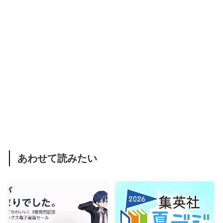
あわせて読みたい