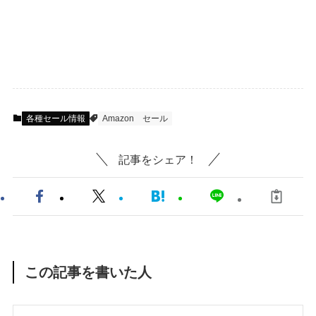
各種セール情報
Amazon
セール
記事をシェア！
この記事を書いた人