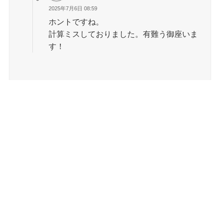
2025年7月6日 08:59
ホントですね。
計算ミスしておりました。有難う御座いま
す！