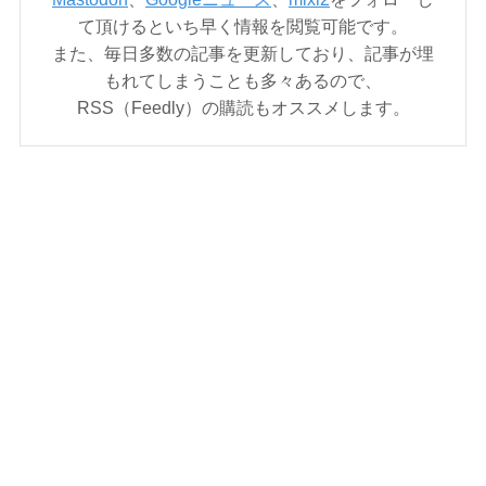
て頂けるといち早く情報を閲覧可能です。
また、毎日多数の記事を更新しており、記事が埋
もれてしまうことも多々あるので、
RSS（Feedly）の購読もオススメします。