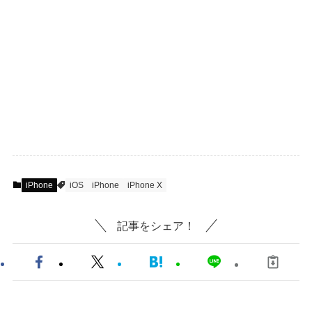
iPhone
iOS
iPhone
iPhone X
記事をシェア！