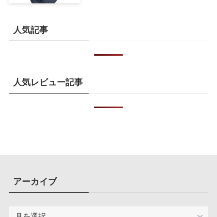
かに
人気記事
人気レビュー記事
アーカイブ
ア