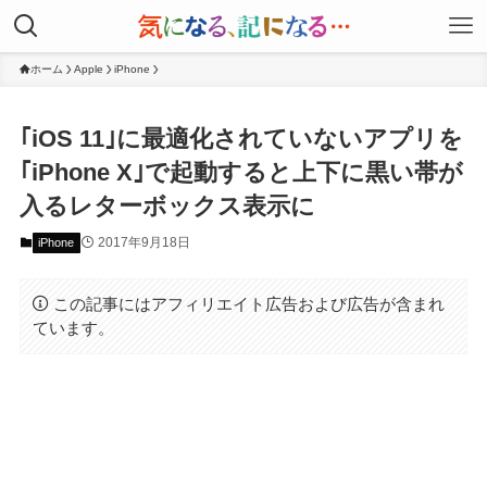
ホーム
Apple
iPhone
｢iOS 11｣に最適化されていないアプリを
｢iPhone X｣で起動すると上下に黒い帯が
入るレターボックス表示に
2017年9月18日
iPhone
この記事にはアフィリエイト広告および広告が含まれ
ています。