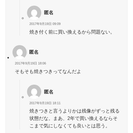
匿名
2017年9月19日 09:09
焼き付く前に買い換えるから問題ない。
匿名
2017年9月19日 18:06
そもそも焼きつきってなんだよ
匿名
2017年9月19日 18:11
焼きつきと言うよりかは残像がずっと残る
状態だな。まあ、2年で買い換えるならそ
こまで気にしなくても良いとは思う。