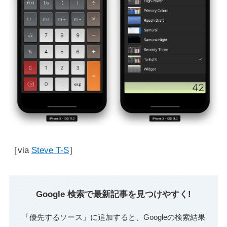
［via
Steve T-S
］
Google 検索で最新記事を見つけやすく!
「優先するソース」に追加すると、Googleの検索結果