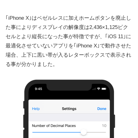
｢iPhone X｣はベゼルレスに加えホームボタンを廃止し
た事によりディスプレイの解像度は2,436×1,125ピク
セルとより縦長になった事が特徴ですが、｢iOS 11｣に
最適化させていないアプリを｢iPhone X｣で動作させた
場合、上下に黒い帯が入るレターボックスで表示され
る事が分かりました。