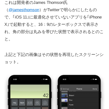
これは開発者のJames Thomson‏氏
（
@jamesthomson
）がTwitterで明らかにしたもの
で、｢iOS 11｣に最適化させていないアプリを｢iPhone
X｣で起動すると、16：9のレターボックスで表示さ
れ、角の部分は丸みを帯びた状態で表示されるとのこ
と。
上記と下記の画像はその状態を再現したスクリーンシ
ョット。