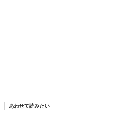
あわせて読みたい