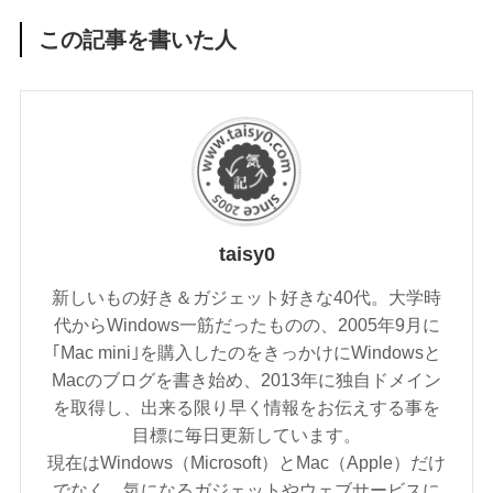
この記事を書いた人
taisy0
新しいもの好き＆ガジェット好きな40代。大学時
代からWindows一筋だったものの、2005年9月に
｢Mac mini｣を購入したのをきっかけにWindowsと
Macのブログを書き始め、2013年に独自ドメイン
を取得し、出来る限り早く情報をお伝えする事を
目標に毎日更新しています。
現在はWindows（Microsoft）とMac（Apple）だけ
でなく、気になるガジェットやウェブサービスに