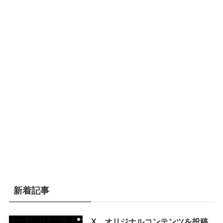
新着記事
X、オリジナルコンテンツを投稿