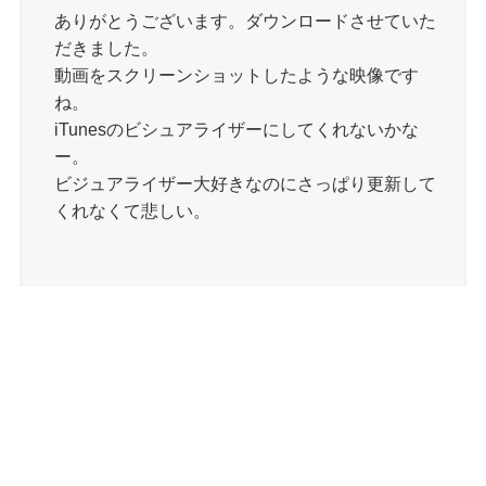
ありがとうございます。ダウンロードさせていた
だきました。
動画をスクリーンショットしたような映像です
ね。
iTunesのビシュアライザーにしてくれないかな
ー。
ビジュアライザー大好きなのにさっぱり更新して
くれなくて悲しい。