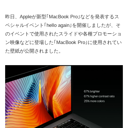
昨日、Appleが新型｢MacBook Pro｣などを発表するス
ペシャルイベント｢hello again｣を開催しましたが、そ
のイベントで使用されたスライドや各種プロモーショ
ン映像などに登場した｢MacBook Pro｣に使用されてい
た壁紙が公開されました。