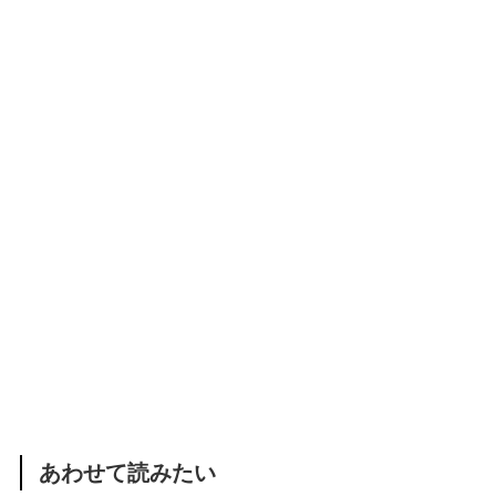
あわせて読みたい