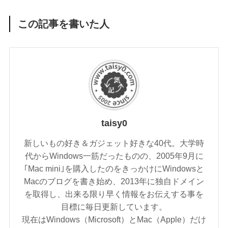
この記事を書いた人
taisy0
新しいもの好き＆ガジェット好きな40代。大学時
代からWindows一筋だったものの、2005年9月に
｢Mac mini｣を購入したのをきっかけにWindowsと
Macのブログを書き始め、2013年に独自ドメイン
を取得し、出来る限り早く情報をお伝えする事を
目標に毎日更新しています。
現在はWindows（Microsoft）とMac（Apple）だけ