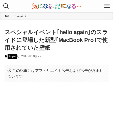
ホーム
Apple
スペシャルイベント｢hello again｣のスラ
イドに登場した新型｢MacBook Pro｣で使
用されていた壁紙
2016年10月29日
Apple
この記事にはアフィリエイト広告および広告が含まれ
ています。