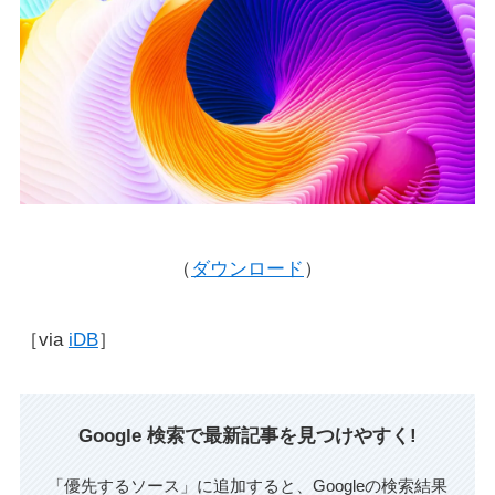
（
ダウンロード
）
［via
iDB
］
Google 検索で最新記事を見つけやすく!
「優先するソース」に追加すると、Googleの検索結果